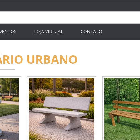
VENTOS
LOJA VIRTUAL
CONTATO
ÁRIO URBANO