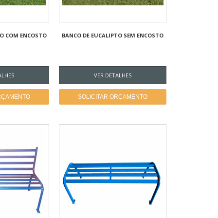
TO COM ENCOSTO
BANCO DE EUCALIPTO SEM ENCOSTO
ALHES
VER DETALHES
ORÇAMENTO
SOLICITAR ORÇAMENTO