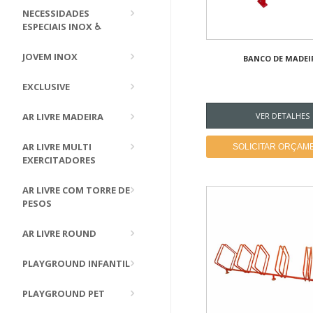
NECESSIDADES
ESPECIAIS INOX ♿
JOVEM INOX
BANCO DE MADEI
EXCLUSIVE
AR LIVRE MADEIRA
VER DETALHES
AR LIVRE MULTI
SOLICITAR ORÇAM
EXERCITADORES
AR LIVRE COM TORRE DE
PESOS
AR LIVRE ROUND
PLAYGROUND INFANTIL
PLAYGROUND PET