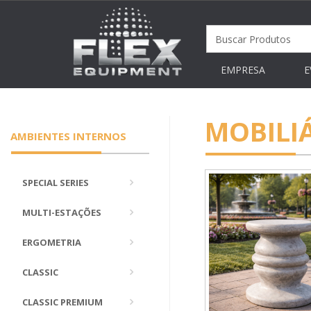
EMPRESA
E
MOBILI
AMBIENTES INTERNOS
SPECIAL SERIES
MULTI-ESTAÇÕES
ERGOMETRIA
CLASSIC
CLASSIC PREMIUM