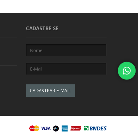
CADASTRE-SE