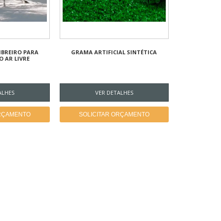
BREIRO PARA
GRAMA ARTIFICIAL SINTÉTICA
O AR LIVRE
ALHES
VER DETALHES
ORÇAMENTO
SOLICITAR ORÇAMENTO