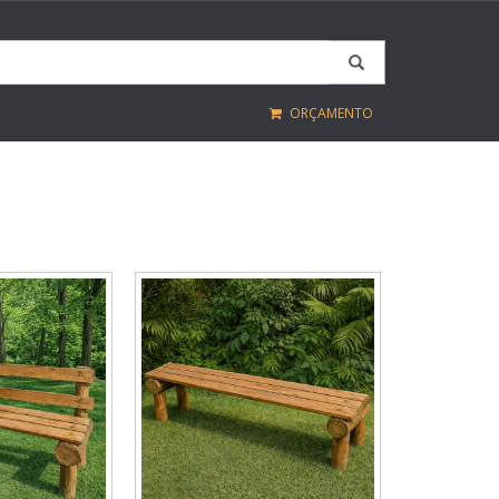
ORÇAMENTO