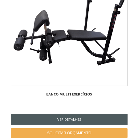
BANCO MULTI EXERCÍCIOS
VER DETALHES
SOLICITAR ORÇAMENTO