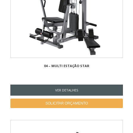
04 – MULTI ESTAÇÃO STAR
VER DETALHES
SOLICITAR ORÇAMENTO