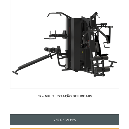
07 – MULTI ESTAÇÃO DELUXE ABS
VER DETALHES