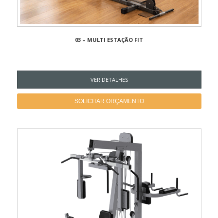
03 – MULTI ESTAÇÃO FIT
VER DETALHES
SOLICITAR ORÇAMENTO