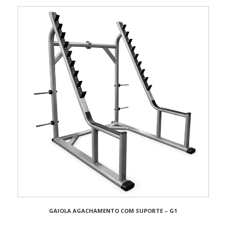
GAIOLA AGACHAMENTO COM SUPORTE – G1