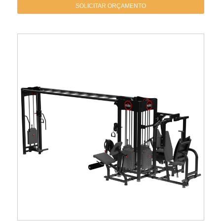
SOLICITAR ORÇAMENTO