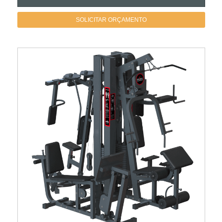
SOLICITAR ORÇAMENTO