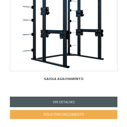
GAIOLA AGACHAMENTO
VER DETALHES
SOLICITAR ORÇAMENTO