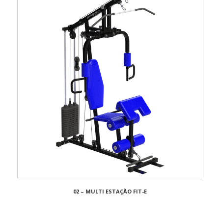
02 – MULTI ESTAÇÃO FIT-E