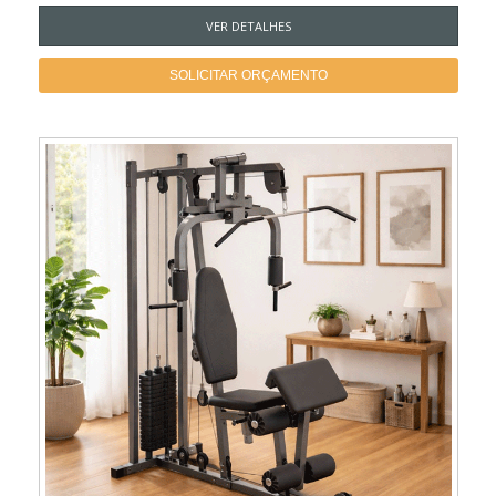
VER DETALHES
SOLICITAR ORÇAMENTO