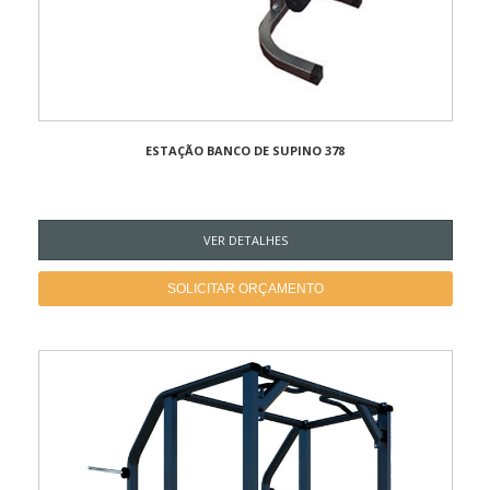
ESTAÇÃO BANCO DE SUPINO 378
VER DETALHES
SOLICITAR ORÇAMENTO