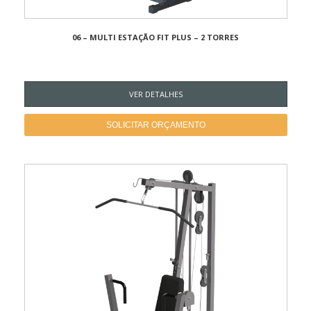
06 – MULTI ESTAÇÃO FIT PLUS – 2 TORRES
VER DETALHES
SOLICITAR ORÇAMENTO