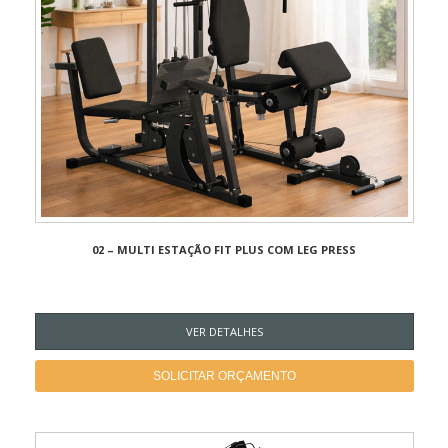
02 – MULTI ESTAÇÃO FIT PLUS COM LEG PRESS
VER DETALHES
SOLICITAR ORÇAMENTO