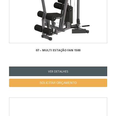
07 – MULTI ESTAÇÃO FAN 1500
VER DETALHES
SOLICITAR ORÇAMENTO