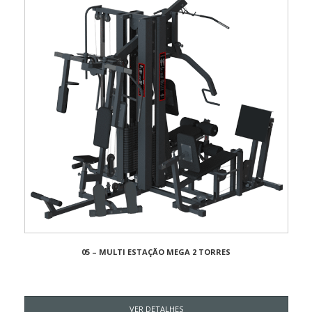
05 – MULTI ESTAÇÃO MEGA 2 TORRES
VER DETALHES