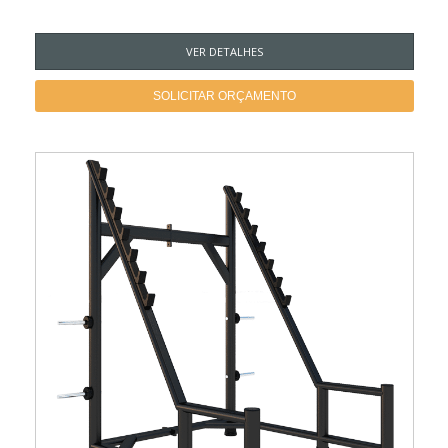
VER DETALHES
SOLICITAR ORÇAMENTO