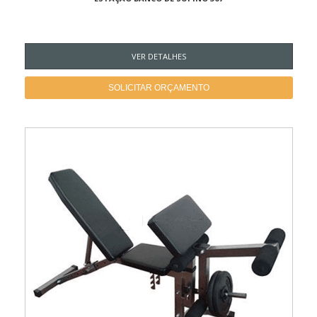
VER DETALHES
SOLICITAR ORÇAMENTO