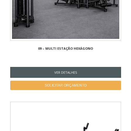
09 – MULTI ESTAÇÃO HEXÁGONO
VER DETALHES
SOLICITAR ORÇAMENTO