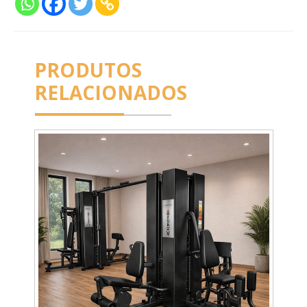
PRODUTOS
RELACIONADOS