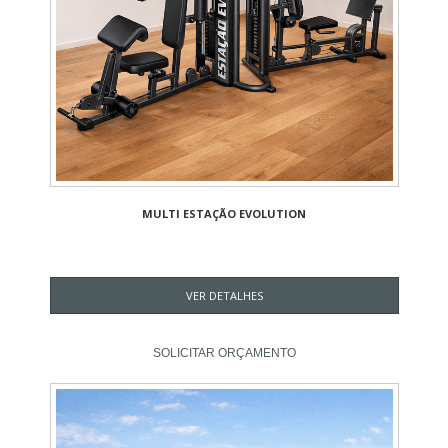
MULTI ESTAÇÃO EVOLUTION
VER DETALHES
SOLICITAR ORÇAMENTO