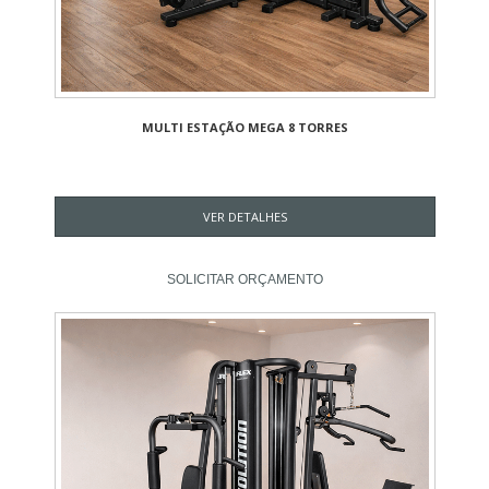
MULTI ESTAÇÃO MEGA 8 TORRES
VER DETALHES
SOLICITAR ORÇAMENTO