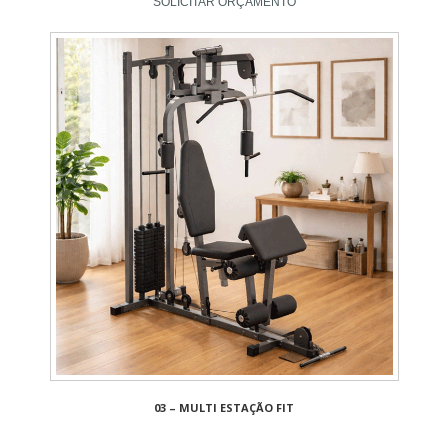
SOLICITAR ORÇAMENTO
03 – MULTI ESTAÇÃO FIT