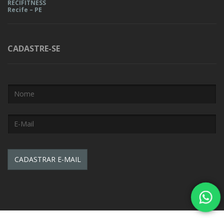
RECIFITNESS
Recife – PE
CADASTRE-SE