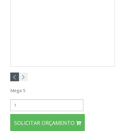
Mega 5
SOLICITAR ORÇAMENTO