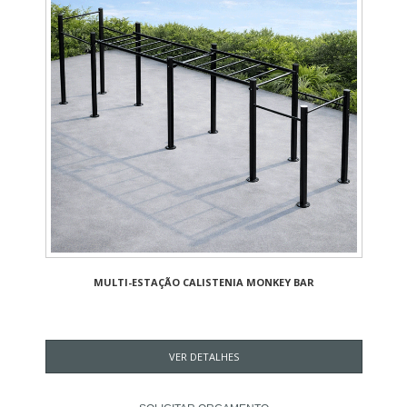
MULTI-ESTAÇÃO CALISTENIA MONKEY BAR
VER DETALHES