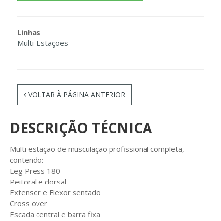
Linhas
Multi-Estações
VOLTAR À PÁGINA ANTERIOR
DESCRIÇÃO TÉCNICA
Multi estação de musculação profissional completa,
contendo:
Leg Press 180
Peitoral e dorsal
Extensor e Flexor sentado
Cross over
Escada central e barra fixa