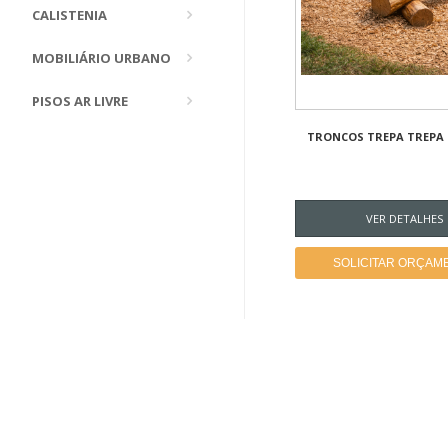
CALISTENIA
MOBILIÁRIO URBANO
PISOS AR LIVRE
TRONCOS TREPA TREPA 
VER DETALHES
SOLICITAR ORÇAM