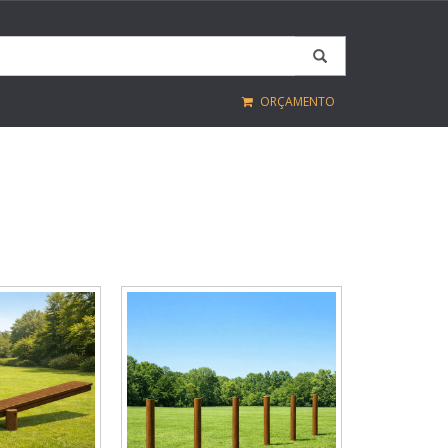
ORÇAMENTO