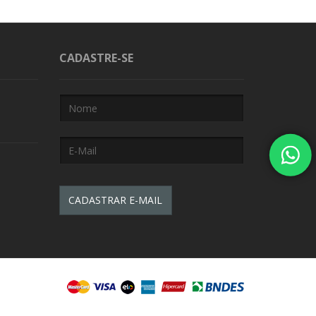
CADASTRE-SE