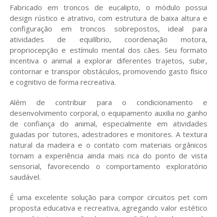
Fabricado em troncos de eucalipto, o módulo possui
design rústico e atrativo, com estrutura de baixa altura e
configuração em troncos sobrepostos, ideal para
atividades de equilíbrio, coordenação motora,
propriocepção e estímulo mental dos cães. Seu formato
incentiva o animal a explorar diferentes trajetos, subir,
contornar e transpor obstáculos, promovendo gasto físico
e cognitivo de forma recreativa.
Além de contribuir para o condicionamento e
desenvolvimento corporal, o equipamento auxilia no ganho
de confiança do animal, especialmente em atividades
guiadas por tutores, adestradores e monitores. A textura
natural da madeira e o contato com materiais orgânicos
tornam a experiência ainda mais rica do ponto de vista
sensorial, favorecendo o comportamento exploratório
saudável.
É uma excelente solução para compor circuitos pet com
proposta educativa e recreativa, agregando valor estético