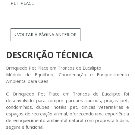
PET PLACE
VOLTAR À PÁGINA ANTERIOR
DESCRIÇÃO TÉCNICA
Brinquedo Pet Place em Troncos de Eucalipto
Módulo de Equilíbrio, Coordenação e Enriquecimento
Ambiental para Cães
O Brinquedo Pet Place em Troncos de Eucalipto foi
desenvolvido para compor parques caninos, praças pet,
condomínios, clubes, hotéis pet, clínicas veterinárias e
espaços de recreação animal, oferecendo uma experiência
de enriquecimento ambiental natural com proposta lúdica,
segura e funcional.