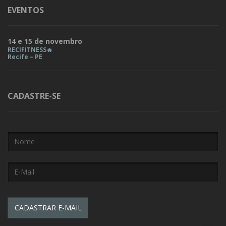
EVENTOS
14 e 15 de novembro
RECIFITNESS🔥
Recife – PE
CADASTRE-SE