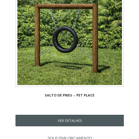
SALTO DE PNEU – PET PLACE
VER DETALHES
SOLICITAR ORÇAMENTO