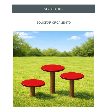
VER DETALHES
SOLICITAR ORÇAMENTO