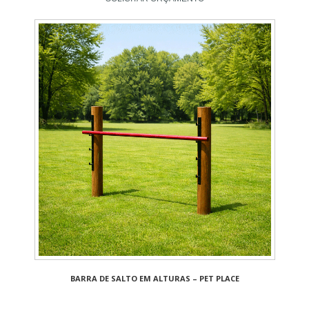
BARRA DE SALTO EM ALTURAS – PET PLACE