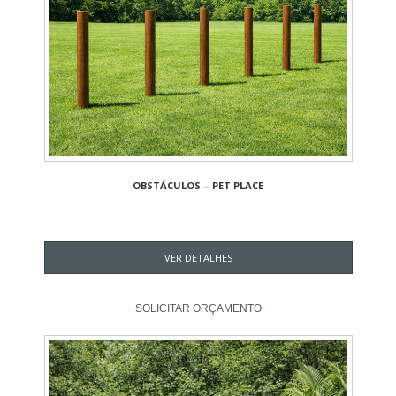
OBSTÁCULOS – PET PLACE
VER DETALHES
SOLICITAR ORÇAMENTO