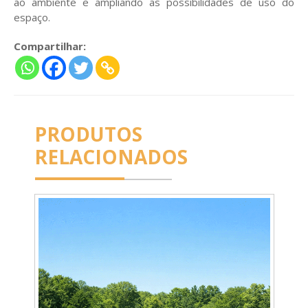
ao ambiente e ampliando as possibilidades de uso do
espaço.
Compartilhar:
PRODUTOS
RELACIONADOS