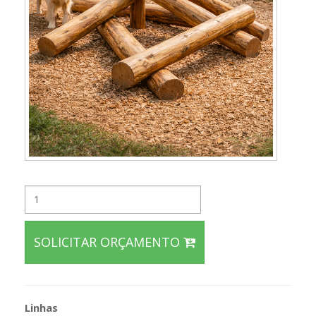
SOLICITAR ORÇAMENTO
Linhas