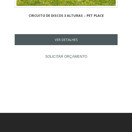
CIRCUITO DE DISCOS 3 ALTURAS – PET PLACE
VER DETALHES
SOLICITAR ORÇAMENTO