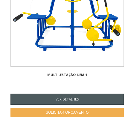
MULTI-ESTAÇÃO 6 EM 1
VER DETALHES
SOLICITAR ORÇAMENTO