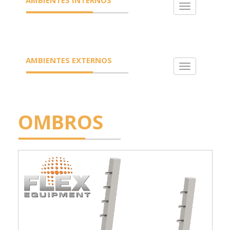
Toggle
navigation
AMBIENTES EXTERNOS
Toggle
navigation
OMBROS