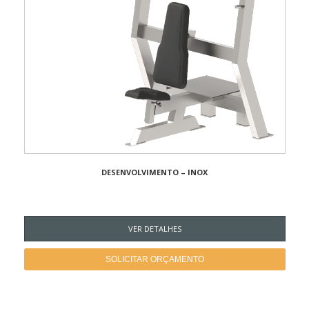
DESENVOLVIMENTO – INOX
VER DETALHES
SOLICITAR ORÇAMENTO