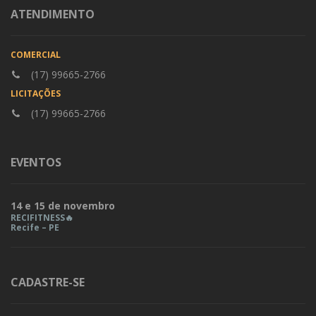
ATENDIMENTO
COMERCIAL
(17) 99665-2766
LICITAÇÕES
(17) 99665-2766
EVENTOS
14 e 15 de novembro
RECIFITNESS🔥
Recife – PE
CADASTRE-SE