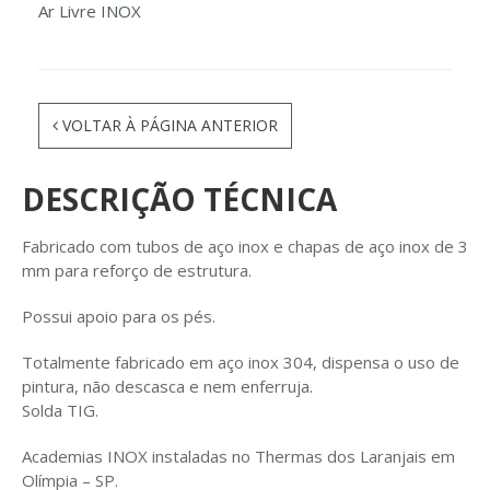
Ar Livre INOX
VOLTAR À PÁGINA ANTERIOR
DESCRIÇÃO TÉCNICA
Fabricado com tubos de aço inox e chapas de aço inox de 3
mm para reforço de estrutura.
Possui apoio para os pés.
Totalmente fabricado em aço inox 304, dispensa o uso de
pintura, não descasca e nem enferruja.
Solda TIG.
Academias INOX instaladas no Thermas dos Laranjais em
Olímpia – SP.