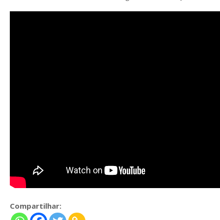
Compartilhar: