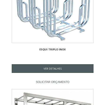
ESQUI TRIPLO INOX
VER DETALHES
SOLICITAR ORÇAMENTO