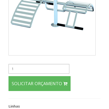
SOLICITAR ORÇAMENTO
Linhas