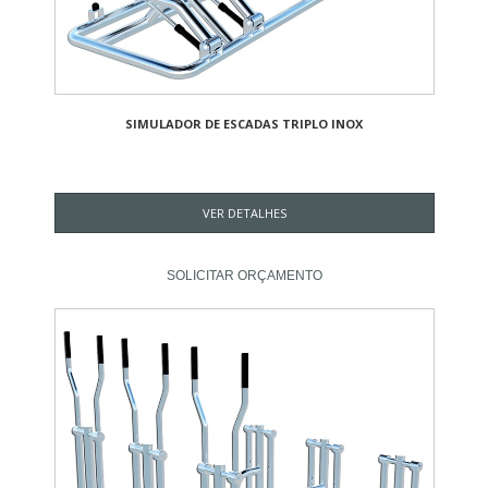
SIMULADOR DE ESCADAS TRIPLO INOX
VER DETALHES
SOLICITAR ORÇAMENTO