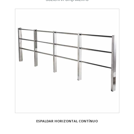
ESPALDAR HORIZONTAL CONTÍNUO