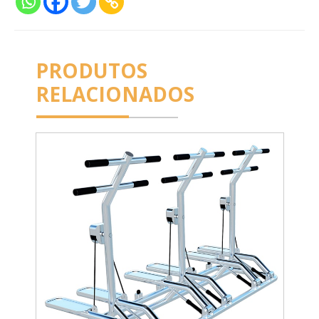
PRODUTOS
RELACIONADOS