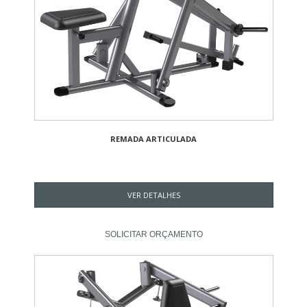
REMADA ARTICULADA
VER DETALHES
SOLICITAR ORÇAMENTO