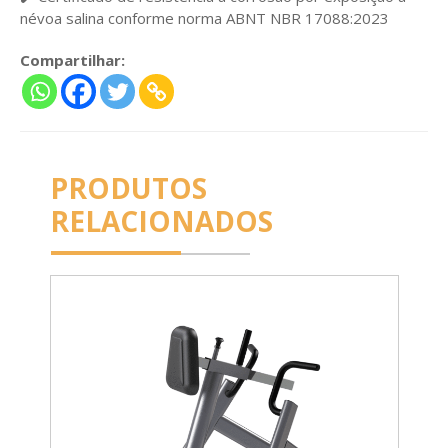
névoa salina conforme norma ABNT NBR 17088:2023
Compartilhar:
PRODUTOS
RELACIONADOS