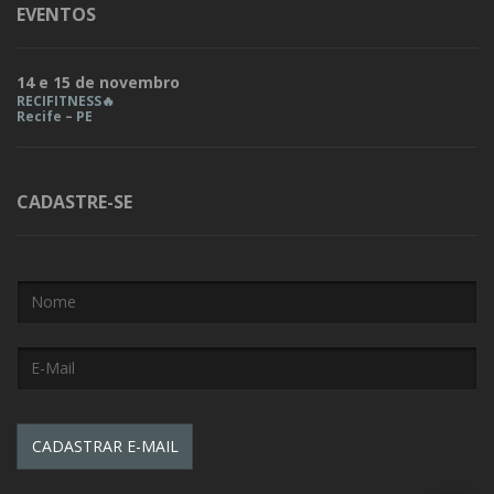
EVENTOS
14 e 15 de novembro
RECIFITNESS🔥
Recife – PE
CADASTRE-SE