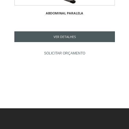
ABDOMINAL PARALELA
VER DETALHES
SOLICITAR ORÇAMENTO