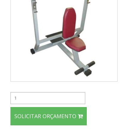
SOLICITAR ORÇAMENTO