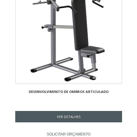
DESENVOLVIMENTO DE OMBROS ARTICULADO
VER DETALHES
SOLICITAR ORÇAMENTO