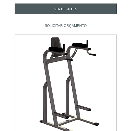
VER DETALHES
SOLICITAR ORÇAMENTO