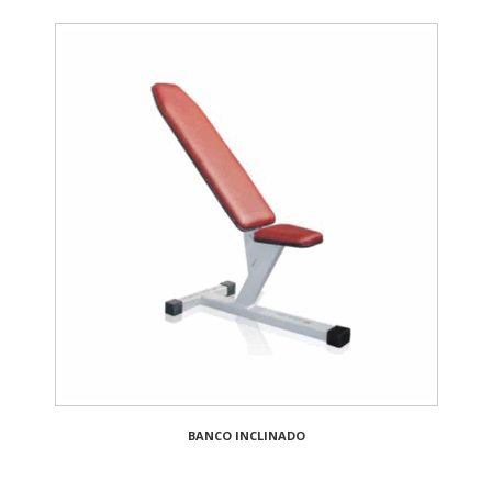
BANCO INCLINADO