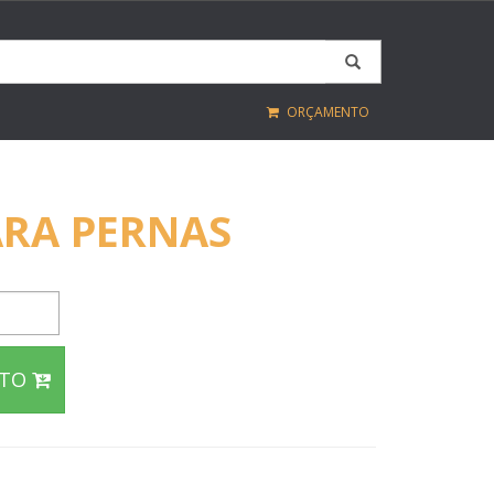
ORÇAMENTO
ARA PERNAS
NTO