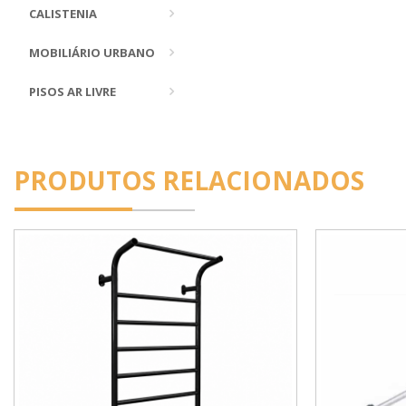
CALISTENIA
MOBILIÁRIO URBANO
PISOS AR LIVRE
PRODUTOS RELACIONADOS