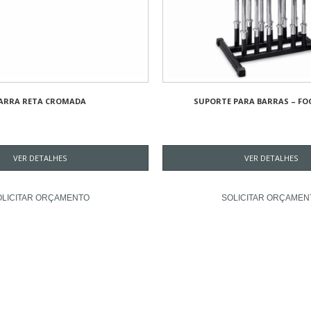
ARRA RETA CROMADA
SUPORTE PARA BARRAS – FO
VER DETALHES
VER DETALHES
OLICITAR ORÇAMENTO
SOLICITAR ORÇAMEN