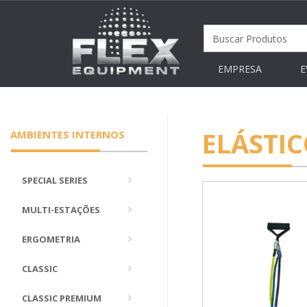
EMPRESA
E
ELÁSTIC
AMBIENTES INTERNOS
SPECIAL SERIES
MULTI-ESTAÇÕES
ERGOMETRIA
CLASSIC
CLASSIC PREMIUM