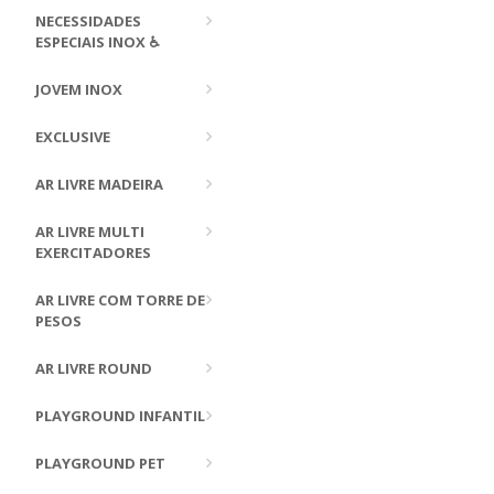
NECESSIDADES
ESPECIAIS INOX ♿
JOVEM INOX
EXCLUSIVE
AR LIVRE MADEIRA
AR LIVRE MULTI
EXERCITADORES
AR LIVRE COM TORRE DE
PESOS
AR LIVRE ROUND
PLAYGROUND INFANTIL
PLAYGROUND PET