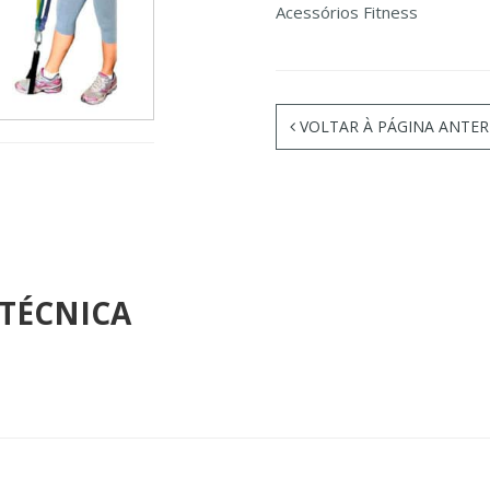
Acessórios Fitness
VOLTAR À PÁGINA ANTER
 TÉCNICA