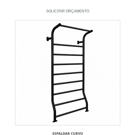
SOLICITAR ORÇAMENTO
ESPALDAR CURVO