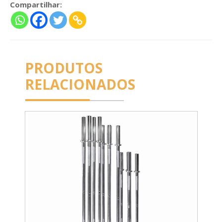
Compartilhar:
PRODUTOS
RELACIONADOS