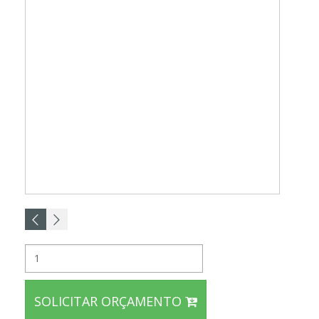
SOLICITAR ORÇAMENTO