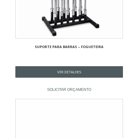
SUPORTE PARA BARRAS – FOGUETEIRA
VER DETALHES
SOLICITAR ORÇAMENTO