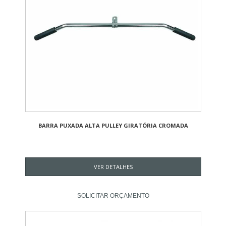
BARRA PUXADA ALTA PULLEY GIRATÓRIA CROMADA
VER DETALHES
SOLICITAR ORÇAMENTO