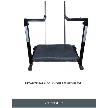
ESTANTE PARA COLCHONETES REGULÁVEL
VER DETALHES