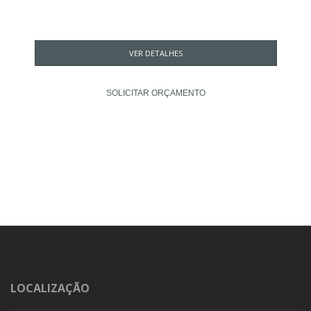
VER DETALHES
SOLICITAR ORÇAMENTO
LOCALIZAÇÃO