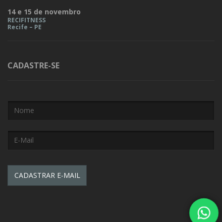
14 e 15 de novembro
RECIFITNESS
Recife – PE
CADASTRE-SE