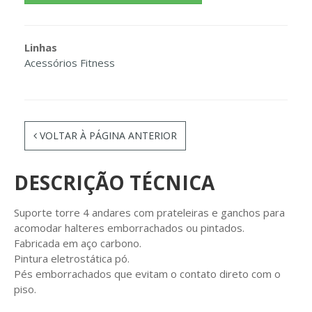
Linhas
Acessórios Fitness
VOLTAR À PÁGINA ANTERIOR
DESCRIÇÃO TÉCNICA
Suporte torre 4 andares com prateleiras e ganchos para
acomodar halteres emborrachados ou pintados.
Fabricada em aço carbono.
Pintura eletrostática pó.
Pés emborrachados que evitam o contato direto com o
piso.