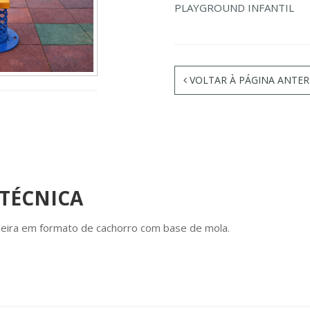
PLAYGROUND INFANTIL
VOLTAR À PÁGINA ANTER
 TÉCNICA
deira em formato de cachorro com base de mola.