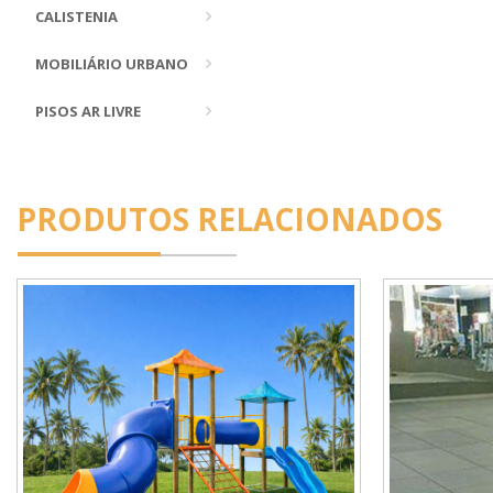
CALISTENIA
MOBILIÁRIO URBANO
PISOS AR LIVRE
PRODUTOS RELACIONADOS