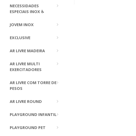
NECESSIDADES
ESPECIAIS INOX ♿
JOVEM INOX
EXCLUSIVE
AR LIVRE MADEIRA
AR LIVRE MULTI
EXERCITADORES
AR LIVRE COM TORRE DE
PESOS
AR LIVRE ROUND
PLAYGROUND INFANTIL
PLAYGROUND PET