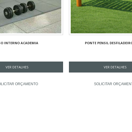
SO INTERNO ACADEMIA
PONTE PENSIL DESFILADEIR
VER DETALHES
VER DETALHES
OLICITAR ORÇAMENTO
SOLICITAR ORÇAMEN