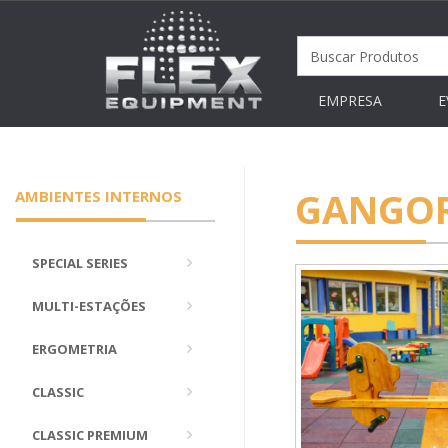
EMPRESA
E
GANGOR
AMBIENTES INTERNOS
SPECIAL SERIES
MULTI-ESTAÇÕES
ERGOMETRIA
CLASSIC
CLASSIC PREMIUM