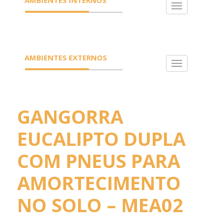
Toggle
navigation
AMBIENTES EXTERNOS
Toggle
navigation
GANGORRA
EUCALIPTO DUPLA
COM PNEUS PARA
AMORTECIMENTO
NO SOLO – MEA02