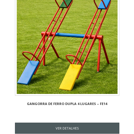
GANGORRA DE FERRO DUPLA 4 LUGARES – FE14
VER DETALHES