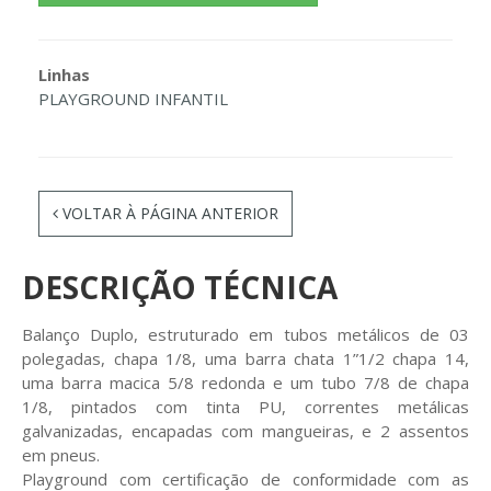
Linhas
PLAYGROUND INFANTIL
VOLTAR À PÁGINA ANTERIOR
DESCRIÇÃO TÉCNICA
Balanço Duplo, estruturado em tubos metálicos de 03
polegadas, chapa 1/8, uma barra chata 1”1/2 chapa 14,
uma barra macica 5/8 redonda e um tubo 7/8 de chapa
1/8, pintados com tinta PU, correntes metálicas
galvanizadas, encapadas com mangueiras, e 2 assentos
em pneus.
Playground com certificação de conformidade com as