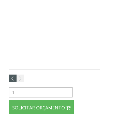
SOLICITAR ORÇAMENTO