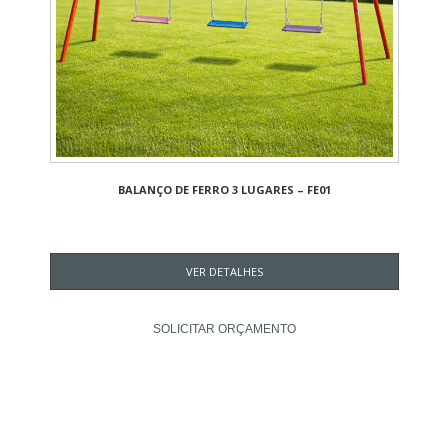
BALANÇO DE FERRO 3 LUGARES – FE01
VER DETALHES
SOLICITAR ORÇAMENTO