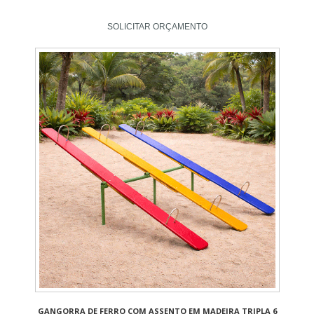
SOLICITAR ORÇAMENTO
GANGORRA DE FERRO COM ASSENTO EM MADEIRA TRIPLA 6