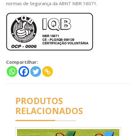
normas de Segurança da ABNT NBR 16071.
Compartilhar:
PRODUTOS
RELACIONADOS