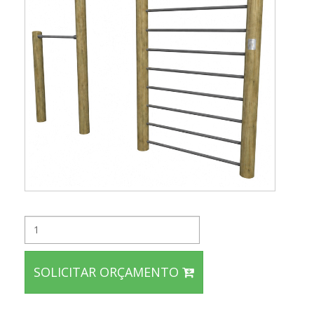
SOLICITAR ORÇAMENTO