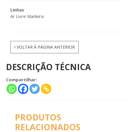
Linhas
Ar Livre Madeira
VOLTAR À PÁGINA ANTERIOR
DESCRIÇÃO TÉCNICA
Compartilhar:
PRODUTOS
RELACIONADOS