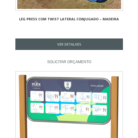
LEG PRESS COM TWIST LATERAL CONJUGADO – MADEIRA
VER DETALHES
SOLICITAR ORÇAMENTO