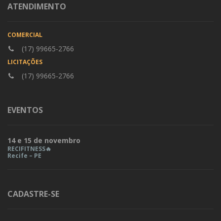
ATENDIMENTO
COMERCIAL
(17) 99665-2766
LICITAÇÕES
(17) 99665-2766
EVENTOS
14 e 15 de novembro
RECIFITNESS🔥
Recife – PE
CADASTRE-SE