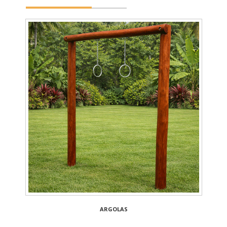
ARGOLAS