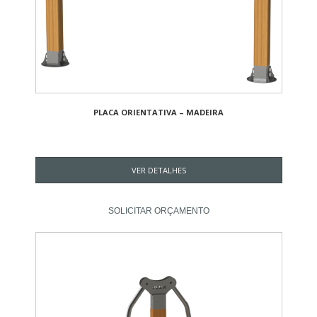
PLACA ORIENTATIVA – MADEIRA
VER DETALHES
SOLICITAR ORÇAMENTO