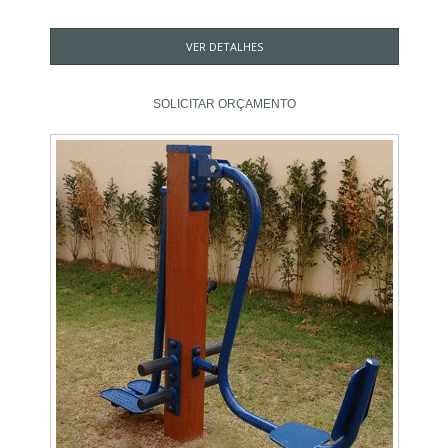
VER DETALHES
SOLICITAR ORÇAMENTO