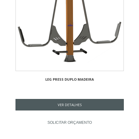
LEG PRESS DUPLO MADEIRA
VER DETALHES
SOLICITAR ORÇAMENTO