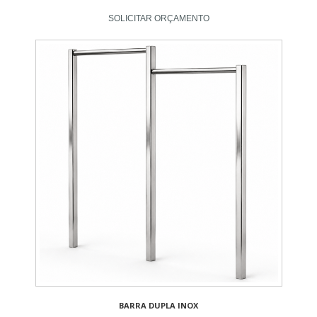
SOLICITAR ORÇAMENTO
BARRA DUPLA INOX