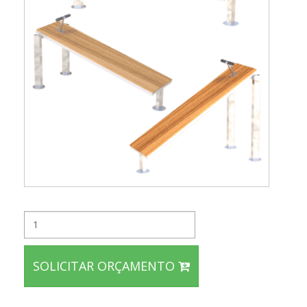
SOLICITAR ORÇAMENTO