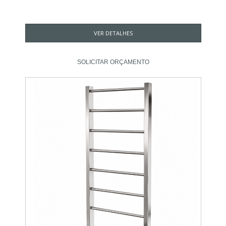
VER DETALHES
SOLICITAR ORÇAMENTO