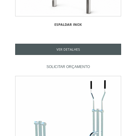
ESPALDAR INOX
VER DETALHES
SOLICITAR ORÇAMENTO