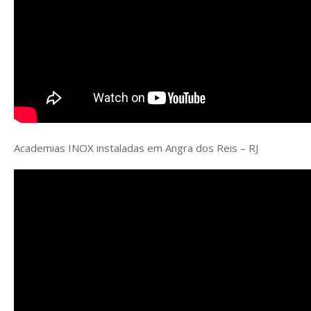
Academias INOX instaladas em Angra dos Reis – RJ