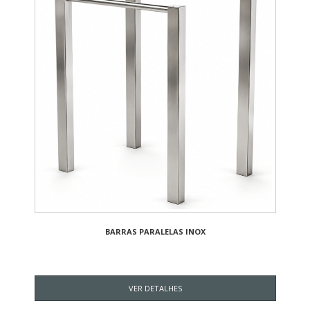
BARRAS PARALELAS INOX
VER DETALHES