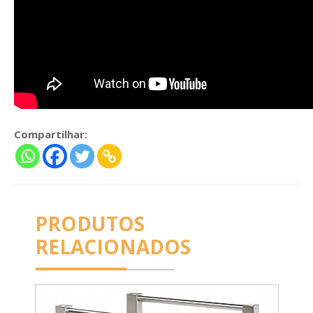
Compartilhar:
PRODUTOS
RELACIONADOS