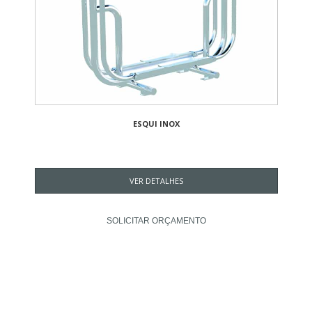
ESQUI INOX
VER DETALHES
SOLICITAR ORÇAMENTO