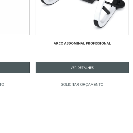
ARCO ABDOMINAL PROFISSIONAL
VER DETALHES
TO
SOLICITAR ORÇAMENTO