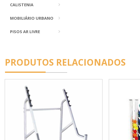
CALISTENIA
MOBILIÁRIO URBANO
PISOS AR LIVRE
PRODUTOS RELACIONADOS