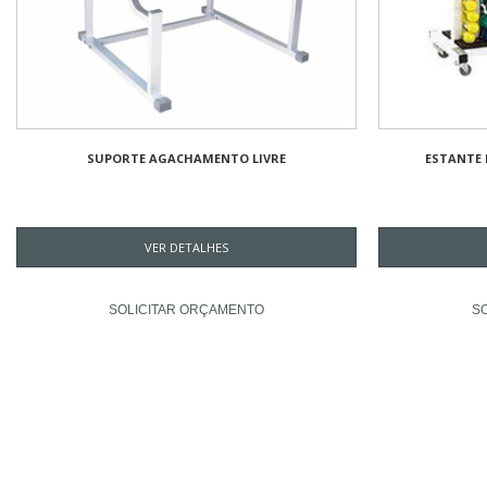
SUPORTE AGACHAMENTO LIVRE
ESTANTE
VER DETALHES
SOLICITAR ORÇAMENTO
S