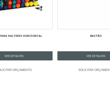
 PARA HALTERES HORIZONTAL
BASTÃO
VER DETALHES
VER DETALHES
OLICITAR ORÇAMENTO
SOLICITAR ORÇAMEN