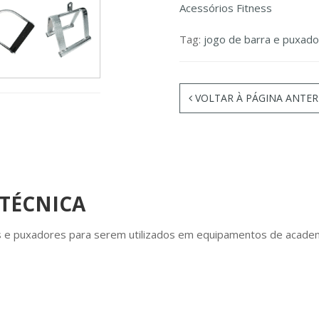
Acessórios Fitness
Tag:
jogo de barra e puxado
VOLTAR À PÁGINA ANTER
 TÉCNICA
s e puxadores para serem utilizados em equipamentos de academ