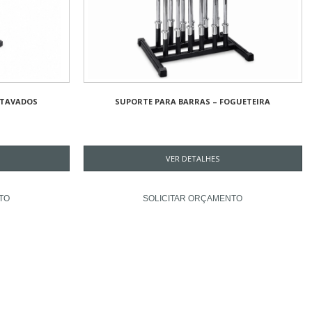
EXTAVADOS
SUPORTE PARA BARRAS – FOGUETEIRA
VER DETALHES
TO
SOLICITAR ORÇAMENTO