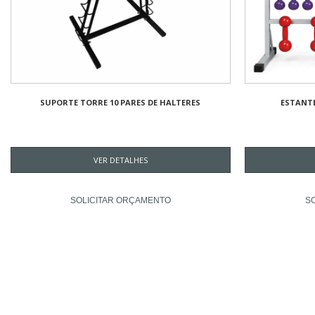
SUPORTE TORRE 10 PARES DE HALTERES
ESTANTE
VER DETALHES
SOLICITAR ORÇAMENTO
S