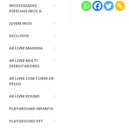
NECESSIDADES
ESPECIAIS INOX ♿
JOVEM INOX
EXCLUSIVE
AR LIVRE MADEIRA
AR LIVRE MULTI
EXERCITADORES
AR LIVRE COM TORRE DE
PESOS
AR LIVRE ROUND
PLAYGROUND INFANTIL
PLAYGROUND PET