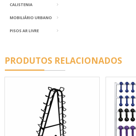
CALISTENIA
MOBILIÁRIO URBANO
PISOS AR LIVRE
PRODUTOS RELACIONADOS