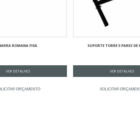
BARRA ROMANA FIXA
SUPORTE TORRE 5 PARES DE
VER DETALHES
VER DETALHES
OLICITAR ORÇAMENTO
SOLICITAR ORÇAMEN