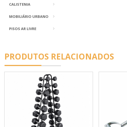
CALISTENIA
MOBILIÁRIO URBANO
PISOS AR LIVRE
PRODUTOS RELACIONADOS