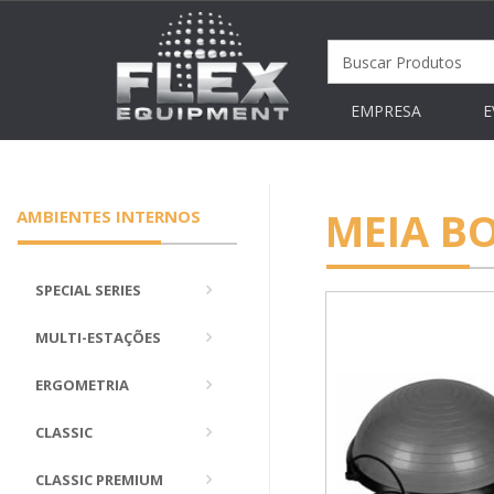
EMPRESA
E
MEIA B
AMBIENTES INTERNOS
SPECIAL SERIES
MULTI-ESTAÇÕES
ERGOMETRIA
CLASSIC
CLASSIC PREMIUM