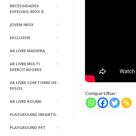
NECESSIDADES
ESPECIAIS INOX ♿
JOVEM INOX
EXCLUSIVE
AR LIVRE MADEIRA
AR LIVRE MULTI
EXERCITADORES
AR LIVRE COM TORRE DE
PESOS
Compartilhar:
AR LIVRE ROUND
PLAYGROUND INFANTIL
PLAYGROUND PET