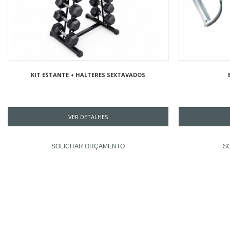
KIT ESTANTE + HALTERES SEXTAVADOS
VER DETALHES
SOLICITAR ORÇAMENTO
S