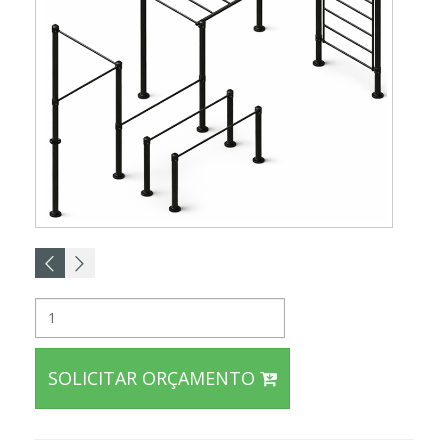
SOLICITAR ORÇAMENTO