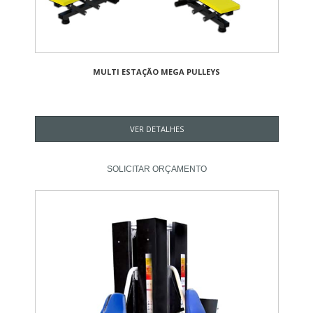
MULTI ESTAÇÃO MEGA PULLEYS
VER DETALHES
SOLICITAR ORÇAMENTO