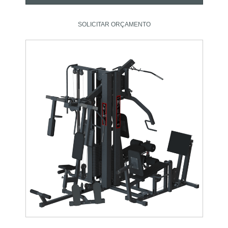
SOLICITAR ORÇAMENTO