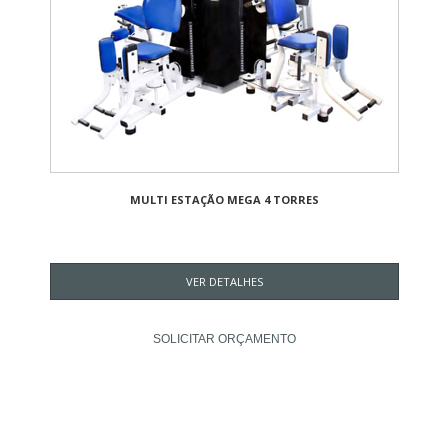
MULTI ESTAÇÃO MEGA 4 TORRES
VER DETALHES
SOLICITAR ORÇAMENTO