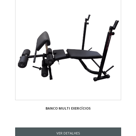
BANCO MULTI EXERCÍCIOS
VER DETALHES