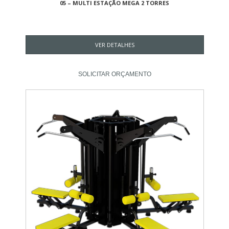
05 – MULTI ESTAÇÃO MEGA 2 TORRES
VER DETALHES
SOLICITAR ORÇAMENTO