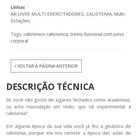
Linhas
AR LIVRE MULTI EXERCITADORES
,
CALISTENIA
,
Multi-
Estações
Tags:
calistenico calistenica
,
treino funcional com peso
corporal
VOLTAR À PÁGINA ANTERIOR
DESCRIÇÃO TÉCNICA
Se você não gosta de lugares fechados como academias,
ou acha musculação um tédio, que tal experimentar a
calistenia?
Em alguma época da sua vida você já fez a ginástica de
calistenia, porque ela nos remete a época das aulas de