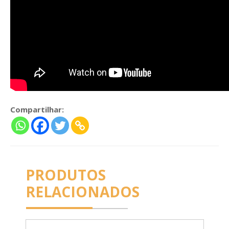
Compartilhar:
PRODUTOS
RELACIONADOS