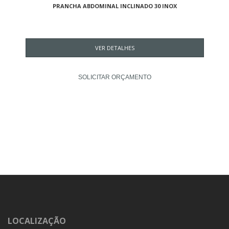
PRANCHA ABDOMINAL INCLINADO 30 INOX
VER DETALHES
SOLICITAR ORÇAMENTO
LOCALIZAÇÃO