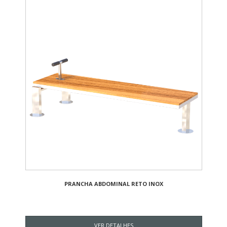
PRANCHA ABDOMINAL RETO INOX
VER DETALHES