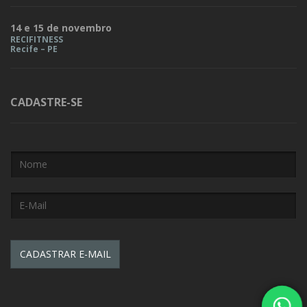
14 e 15 de novembro
RECIFITNESS
Recife – PE
CADASTRE-SE