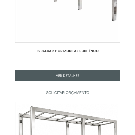
ESPALDAR HORIZONTAL CONTÍNUO
VER DETALHES
SOLICITAR ORÇAMENTO