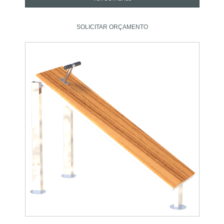
SOLICITAR ORÇAMENTO