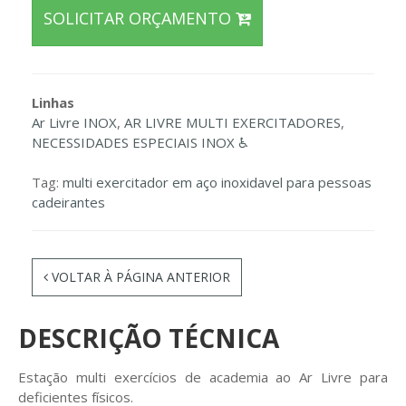
SOLICITAR ORÇAMENTO
Linhas
Ar Livre INOX
,
AR LIVRE MULTI EXERCITADORES
,
NECESSIDADES ESPECIAIS INOX ♿
Tag:
multi exercitador em aço inoxidavel para pessoas
cadeirantes
VOLTAR À PÁGINA ANTERIOR
DESCRIÇÃO TÉCNICA
Estação multi exercícios de academia ao Ar Livre para
deficientes físicos.