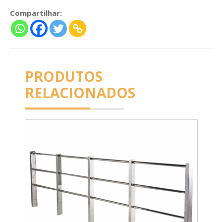
Compartilhar:
PRODUTOS
RELACIONADOS