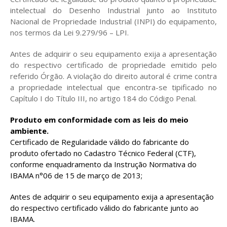
intelectual do Desenho Industrial junto ao Instituto
Nacional de Propriedade Industrial (INPI) do equipamento,
nos termos da Lei 9.279/96 – LPI.
Antes de adquirir o seu equipamento exija a apresentação
do respectivo certificado de propriedade emitido pelo
referido Órgão. A violação do direito autoral é crime contra
a propriedade intelectual que encontra-se tipificado no
Capítulo I do Título III, no artigo 184 do Código Penal.
Produto em conformidade com as leis do meio
ambiente.
Certificado de Regularidade válido do fabricante do
produto ofertado no Cadastro Técnico Federal (CTF),
conforme enquadramento da Instrução Normativa do
IBAMA n°06 de 15 de março de 2013;
Antes de adquirir o seu equipamento exija a apresentação
do respectivo certificado válido do fabricante junto ao
IBAMA.