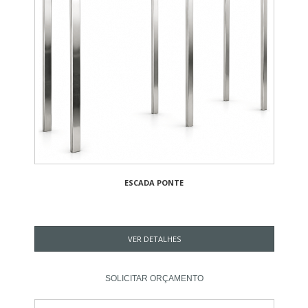
ESCADA PONTE
VER DETALHES
SOLICITAR ORÇAMENTO