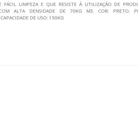
 FÁCIL LIMPEZA E QUE RESISTE À UTILIZAÇÃO DE PROD
S COM ALTA DENSIDADE DE 70KG M3. COR: PRETO. 
CAPACIDADE DE USO: 150KG