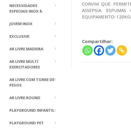
CORVIM QUE PERMITE
NECESSIDADES
ASSEPSIA. ESPUMA
ESPECIAIS INOX ♿
EQUIPAMENTO: 120KG 
JOVEM INOX
EXCLUSIVE
Compartilhar:
AR LIVRE MADEIRA
AR LIVRE MULTI
EXERCITADORES
AR LIVRE COM TORRE DE
PESOS
AR LIVRE ROUND
PLAYGROUND INFANTIL
PLAYGROUND PET