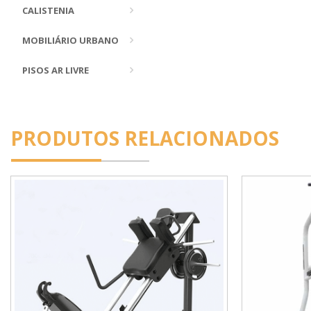
CALISTENIA
MOBILIÁRIO URBANO
PISOS AR LIVRE
PRODUTOS RELACIONADOS