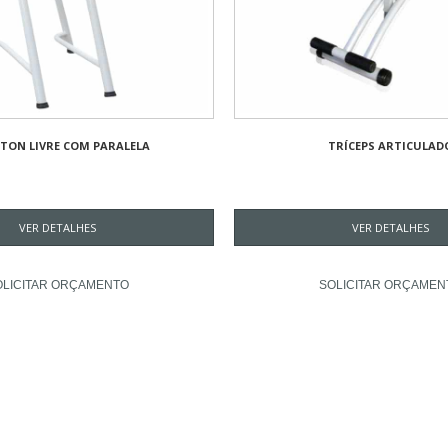
TON LIVRE COM PARALELA
TRÍCEPS ARTICULAD
VER DETALHES
VER DETALHES
OLICITAR ORÇAMENTO
SOLICITAR ORÇAMEN