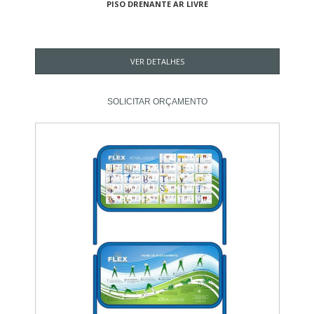
PISO DRENANTE AR LIVRE
VER DETALHES
SOLICITAR ORÇAMENTO