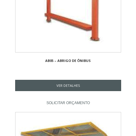
AB05 – ABRIGO DE ÔNIBUS
VER DETALHES
SOLICITAR ORÇAMENTO