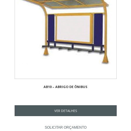
AB10 – ABRIGO DE ÔNIBUS
VER DETALHES
SOLICITAR ORÇAMENTO