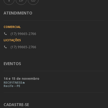
ATENDIMENTO
COMERCIAL
(17) 99665-2766
LICITAÇÕES
(17) 99665-2766
EVENTOS
14 e 15 de novembro
RECIFITNESS🔥
Recife – PE
CADASTRE-SE