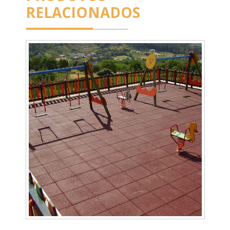
RELACIONADOS