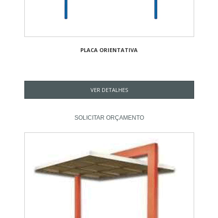
PLACA ORIENTATIVA
VER DETALHES
SOLICITAR ORÇAMENTO