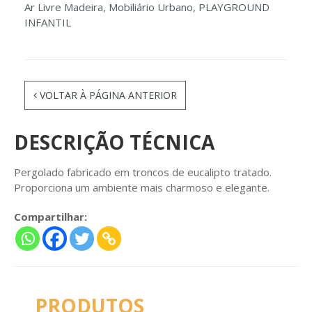
Ar Livre Madeira
,
Mobiliário Urbano
,
PLAYGROUND
INFANTIL
VOLTAR À PÁGINA ANTERIOR
DESCRIÇÃO TÉCNICA
Pergolado fabricado em troncos de eucalipto tratado.
Proporciona um ambiente mais charmoso e elegante.
Compartilhar:
PRODUTOS