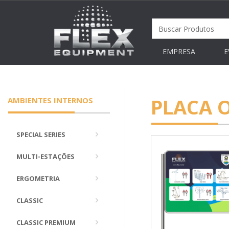
EMPRESA
E
PLACA 
AMBIENTES INTERNOS
SPECIAL SERIES
MULTI-ESTAÇÕES
ERGOMETRIA
CLASSIC
CLASSIC PREMIUM