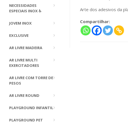
NECESSIDADES
Arte dos adesivos da pla
ESPECIAIS INOX ♿
Compartilhar:
JOVEM INOX
EXCLUSIVE
AR LIVRE MADEIRA
AR LIVRE MULTI
EXERCITADORES
AR LIVRE COM TORRE DE
PESOS
AR LIVRE ROUND
PLAYGROUND INFANTIL
PLAYGROUND PET