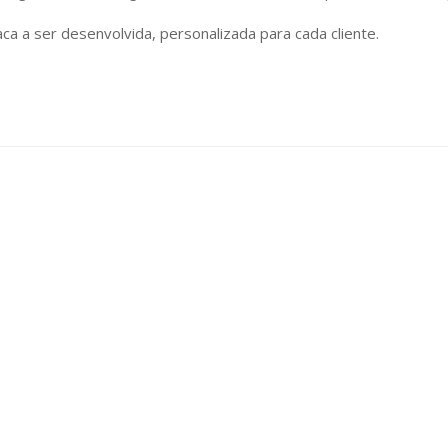
ca a ser desenvolvida, personalizada para cada cliente.