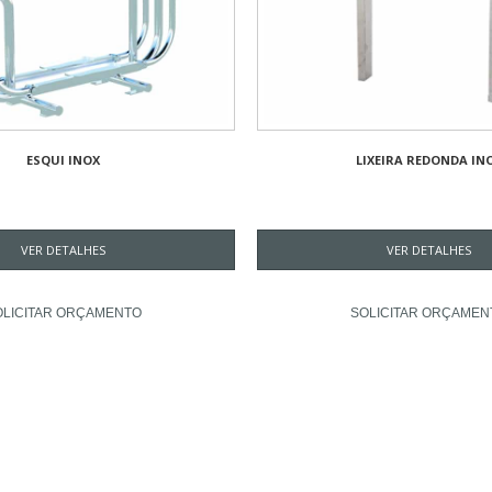
ESQUI INOX
LIXEIRA REDONDA IN
VER DETALHES
VER DETALHES
OLICITAR ORÇAMENTO
SOLICITAR ORÇAMEN