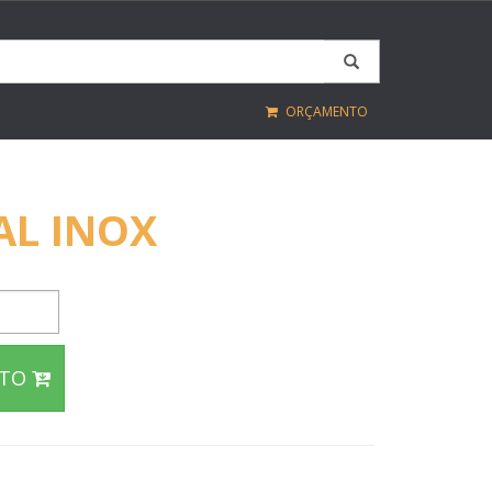
ORÇAMENTO
AL INOX
NTO