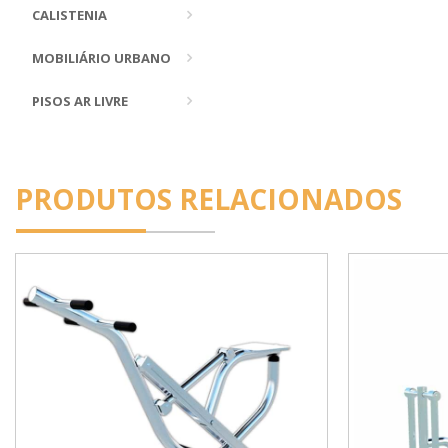
CALISTENIA
MOBILIÁRIO URBANO
PISOS AR LIVRE
PRODUTOS RELACIONADOS