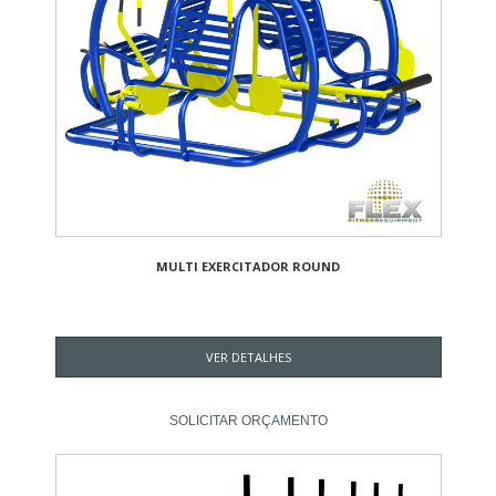
MULTI EXERCITADOR ROUND
VER DETALHES
SOLICITAR ORÇAMENTO