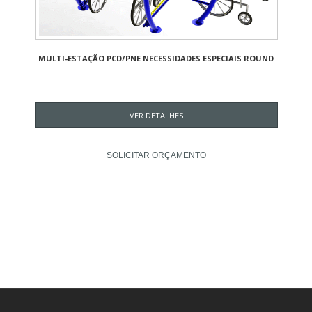
MULTI-ESTAÇÃO PCD/PNE NECESSIDADES ESPECIAIS ROUND
VER DETALHES
SOLICITAR ORÇAMENTO