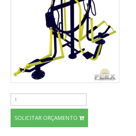
SOLICITAR ORÇAMENTO