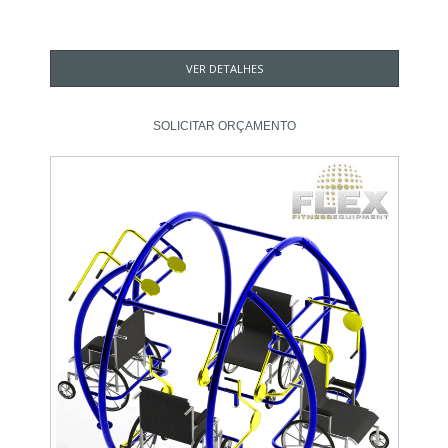
VER DETALHES
SOLICITAR ORÇAMENTO