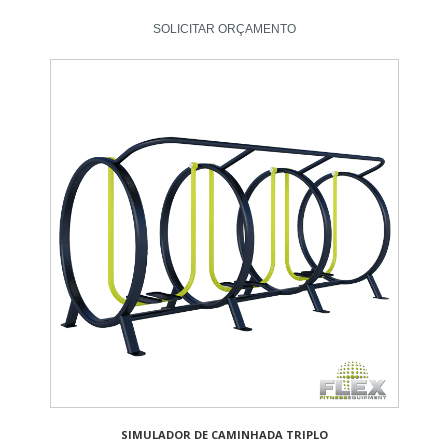
SOLICITAR ORÇAMENTO
SIMULADOR DE CAMINHADA TRIPLO