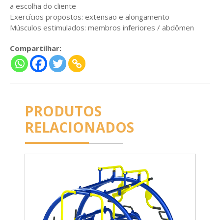
a escolha do cliente
Exercícios propostos: extensão e alongamento
Músculos estimulados: membros inferiores / abdômen
Compartilhar:
PRODUTOS
RELACIONADOS