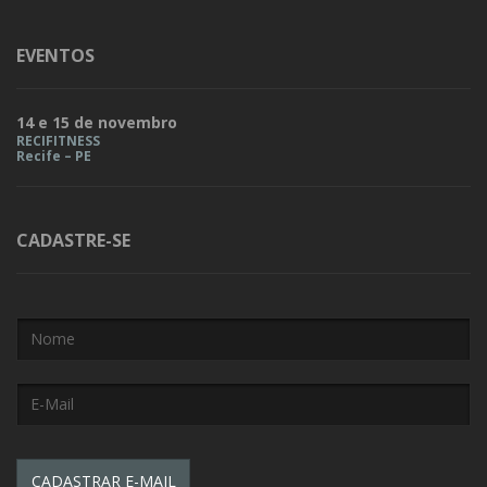
EVENTOS
14 e 15 de novembro
RECIFITNESS
Recife – PE
CADASTRE-SE