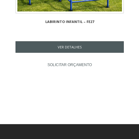
LABIRINTO INFANTIL – FE27
VER DETALHES
SOLICITAR ORÇAMENTO