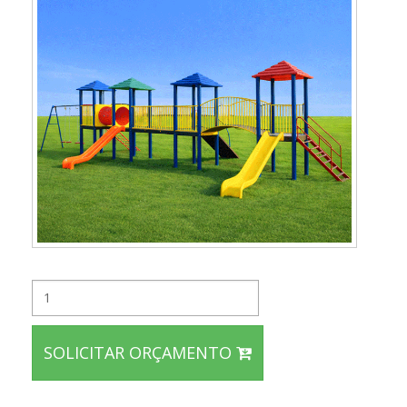
SOLICITAR ORÇAMENTO