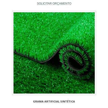
SOLICITAR ORÇAMENTO
GRAMA ARTIFICIAL SINTÉTICA