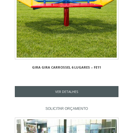
GIRA GIRA CARROSSEL 6 LUGARES – FE11
VER DETALHES
SOLICITAR ORÇAMENTO