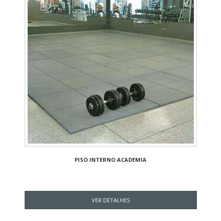
PISO INTERNO ACADEMIA
VER DETALHES