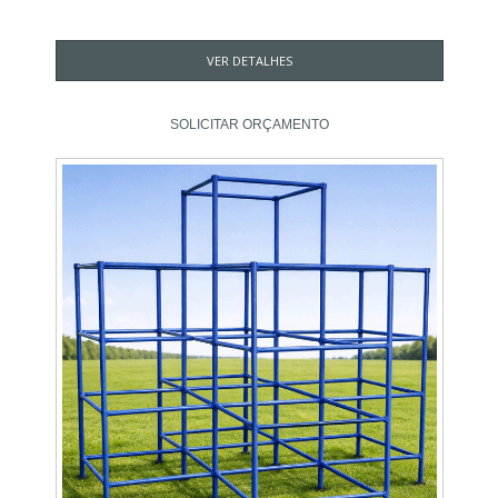
VER DETALHES
SOLICITAR ORÇAMENTO