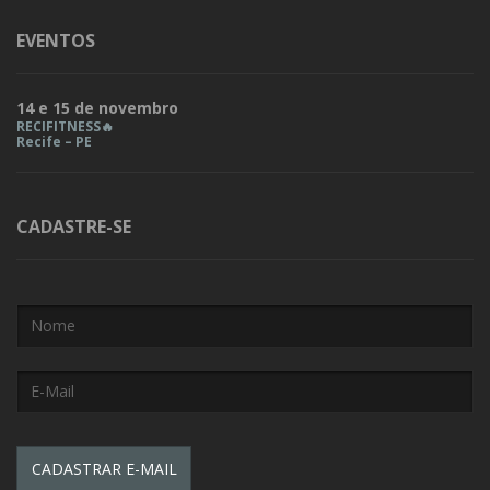
EVENTOS
14 e 15 de novembro
RECIFITNESS🔥
Recife – PE
CADASTRE-SE