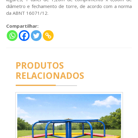
diâmetro e fechamento de torre, de acordo com a norma
da ABNT 16071/12.
Compartilhar:
PRODUTOS
RELACIONADOS