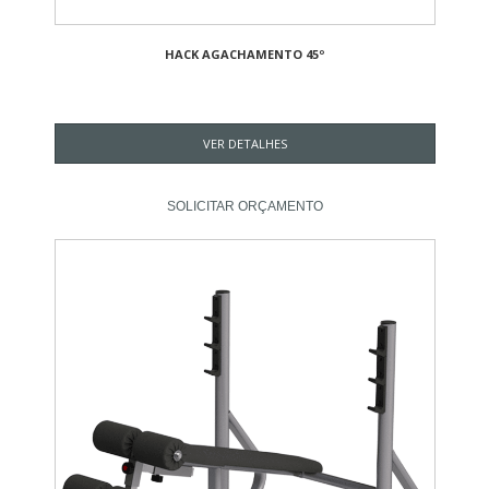
HACK AGACHAMENTO 45º
VER DETALHES
SOLICITAR ORÇAMENTO