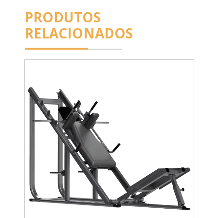
PRODUTOS
RELACIONADOS