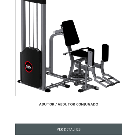
ADUTOR / ABDUTOR CONJUGADO
VER DETALHES