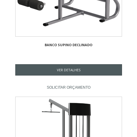
BANCO SUPINO DECLINADO
VER DETALHES
SOLICITAR ORÇAMENTO