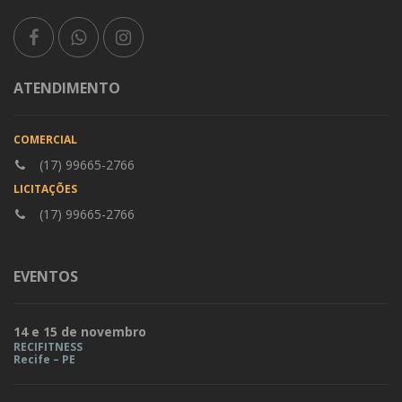
ATENDIMENTO
COMERCIAL
(17) 99665-2766
LICITAÇÕES
(17) 99665-2766
EVENTOS
14 e 15 de novembro
RECIFITNESS
Recife – PE