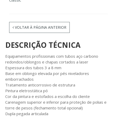
VOLTAR À PÁGINA ANTERIOR
DESCRIÇÃO TÉCNICA
Equipamentos profissionais com tubos aço carbono
redondos/oblongos e chapas cortados a laser
Espessura dos tubos 3 a 8 mm
Base em oblongo elevada por pés niveladores
emborrachados
Tratamento anticorrosivo de estrutura
Pintura eletrostática pó
Cor da pintura e estofados a escolha do cliente
Carenagem superior e inferior para proteção de polias e
torre de pesos (fechamento total opcional)
Dupla pegada articulada