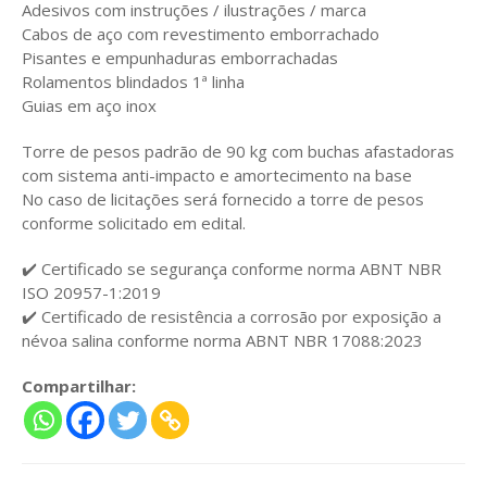
Adesivos com instruções / ilustrações / marca
Cabos de aço com revestimento emborrachado
Pisantes e empunhaduras emborrachadas
Rolamentos blindados 1ª linha
Guias em aço inox
Torre de pesos padrão de 90 kg com buchas afastadoras
com sistema anti-impacto e amortecimento na base
No caso de licitações será fornecido a torre de pesos
conforme solicitado em edital.
✔️ Certificado se segurança conforme norma ABNT NBR
ISO 20957-1:2019
✔️ Certificado de resistência a corrosão por exposição a
névoa salina conforme norma ABNT NBR 17088:2023
Compartilhar: