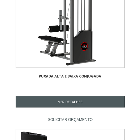
PUXADA ALTA E BAIXA CONJUGADA
VER DETALHES
SOLICITAR ORÇAMENTO