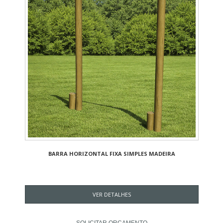
BARRA HORIZONTAL FIXA SIMPLES MADEIRA
VER DETALHES
SOLICITAR ORÇAMENTO