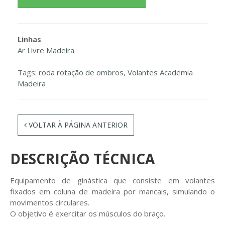
Linhas
Ar Livre Madeira
Tags:
roda rotação de ombros
,
Volantes Academia
Madeira
VOLTAR À PÁGINA ANTERIOR
DESCRIÇÃO TÉCNICA
Equipamento de ginástica que consiste em volantes
fixados em coluna de madeira por mancais, simulando o
movimentos circulares.
O objetivo é exercitar os músculos do braço.