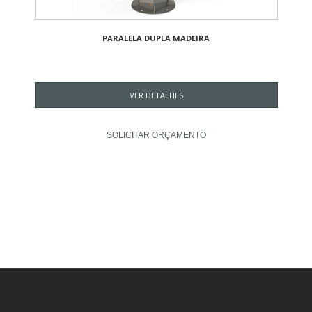
PARALELA DUPLA MADEIRA
VER DETALHES
SOLICITAR ORÇAMENTO