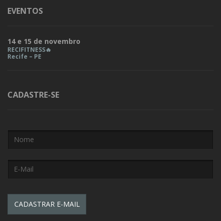
EVENTOS
14 e 15 de novembro
RECIFITNESS🔥
Recife – PE
CADASTRE-SE