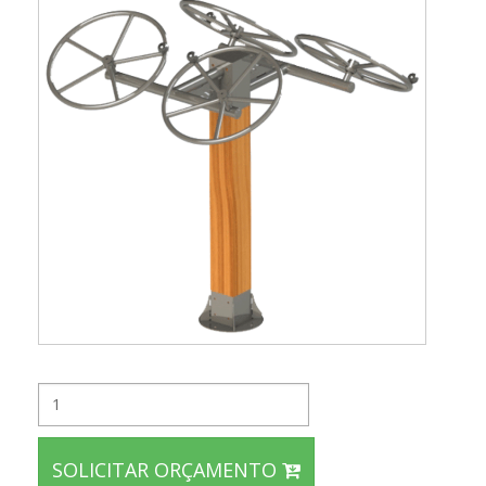
SOLICITAR ORÇAMENTO