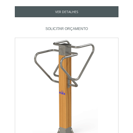
VER DETALHES
SOLICITAR ORÇAMENTO