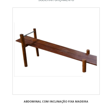
ABDOMINAL COM INCLINAÇÃO FIXA MADEIRA