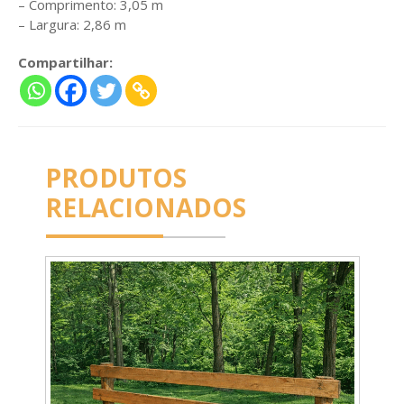
– Comprimento: 3,05 m
– Largura: 2,86 m
Compartilhar:
PRODUTOS
RELACIONADOS