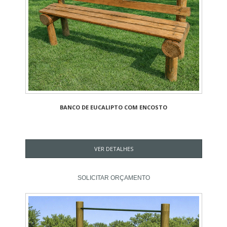
BANCO DE EUCALIPTO COM ENCOSTO
VER DETALHES
SOLICITAR ORÇAMENTO