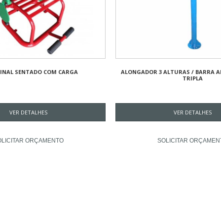
INAL SENTADO COM CARGA
ALONGADOR 3 ALTURAS / BARRA A
TRIPLA
VER DETALHES
VER DETALHES
OLICITAR ORÇAMENTO
SOLICITAR ORÇAMEN