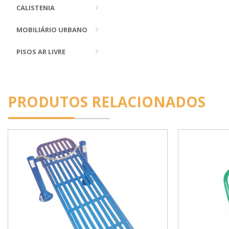
CALISTENIA
MOBILIÁRIO URBANO
PISOS AR LIVRE
PRODUTOS RELACIONADOS