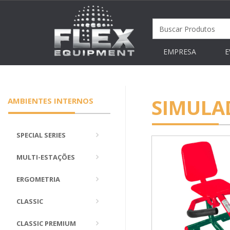
EMPRESA
E
SIMULA
AMBIENTES INTERNOS
SPECIAL SERIES
MULTI-ESTAÇÕES
ERGOMETRIA
CLASSIC
CLASSIC PREMIUM