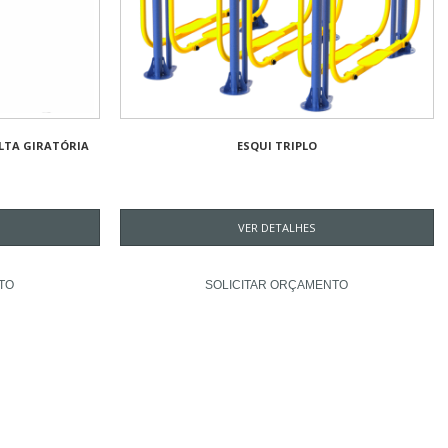
LTA GIRATÓRIA
ESQUI TRIPLO
VER DETALHES
TO
SOLICITAR ORÇAMENTO