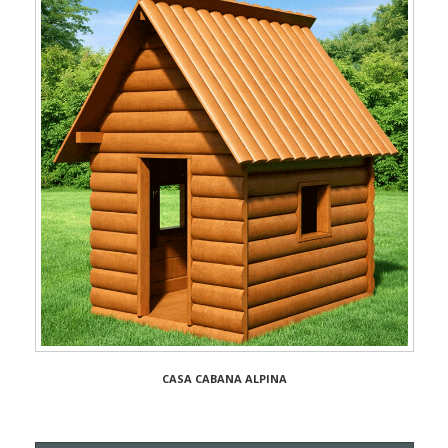
CASA CABANA ALPINA