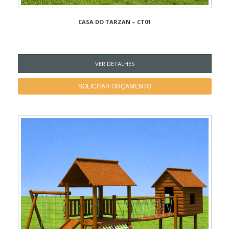
CASA DO TARZAN – CT01
VER DETALHES
SOLICITAR ORÇAMENTO