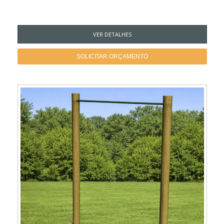
VER DETALHES
SOLICITAR ORÇAMENTO