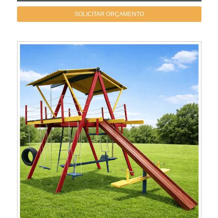
SOLICITAR ORÇAMENTO