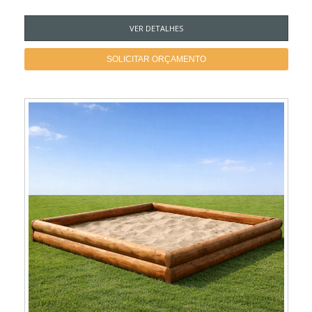
VER DETALHES
SOLICITAR ORÇAMENTO