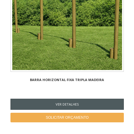
BARRA HORIZONTAL FIXA TRIPLA MADEIRA
VER DETALHES
SOLICITAR ORÇAMENTO