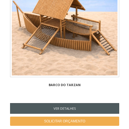
BARCO DO TARZAN
VER DETALHES
SOLICITAR ORÇAMENTO