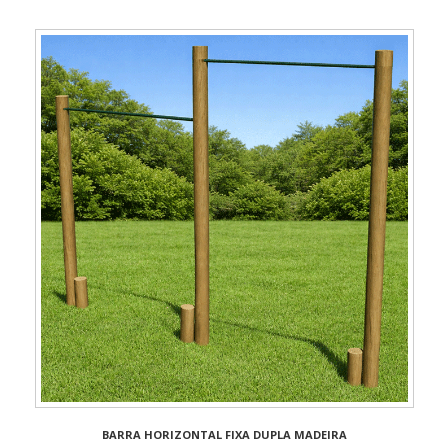
BARRA HORIZONTAL FIXA DUPLA MADEIRA