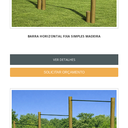
BARRA HORIZONTAL FIXA SIMPLES MADEIRA
VER DETALHES
SOLICITAR ORÇAMENTO