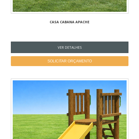
CASA CABANA APACHE
VER DETALHES
SOLICITAR ORÇAMENTO