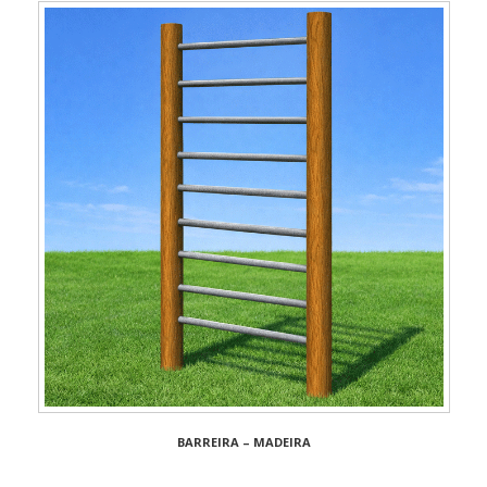
BARREIRA – MADEIRA