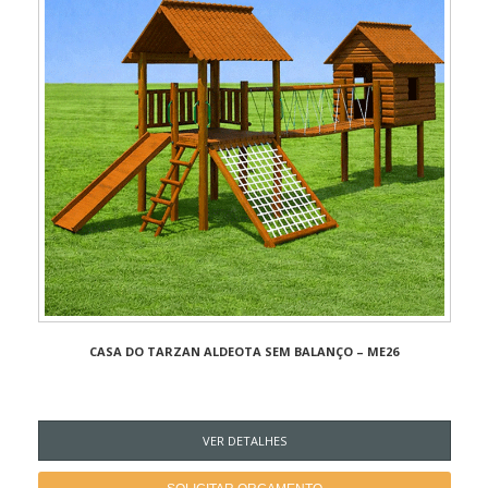
CASA DO TARZAN ALDEOTA SEM BALANÇO – ME26
VER DETALHES