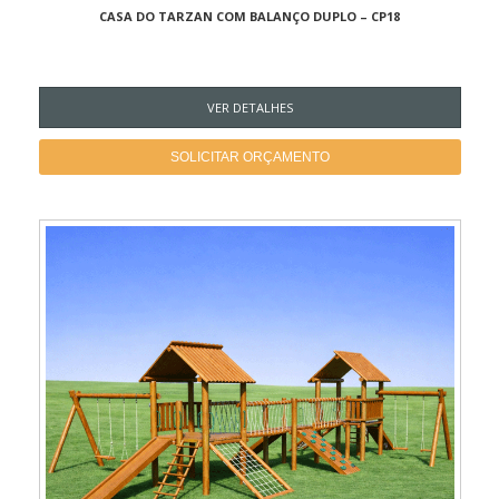
CASA DO TARZAN COM BALANÇO DUPLO – CP18
VER DETALHES
SOLICITAR ORÇAMENTO