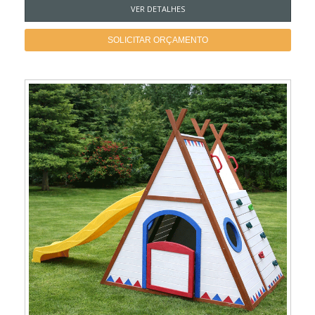
VER DETALHES
SOLICITAR ORÇAMENTO