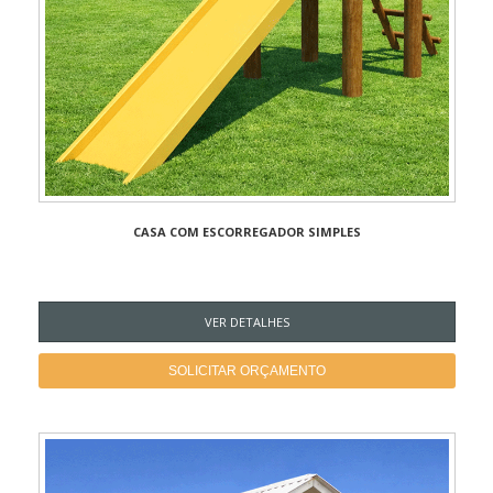
CASA COM ESCORREGADOR SIMPLES
VER DETALHES
SOLICITAR ORÇAMENTO