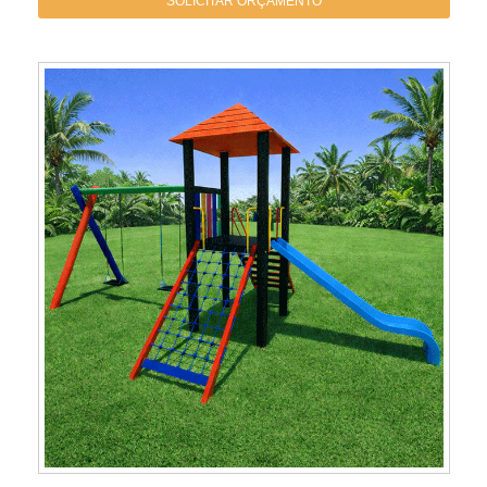
SOLICITAR ORÇAMENTO