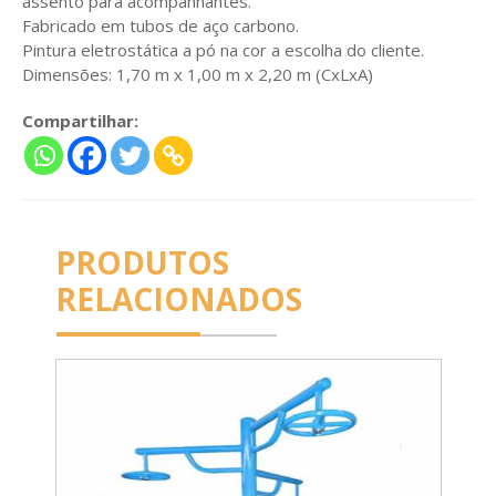
assento para acompanhantes.
Fabricado em tubos de aço carbono.
Pintura eletrostática a pó na cor a escolha do cliente.
Dimensões: 1,70 m x 1,00 m x 2,20 m (CxLxA)
Compartilhar:
PRODUTOS
RELACIONADOS