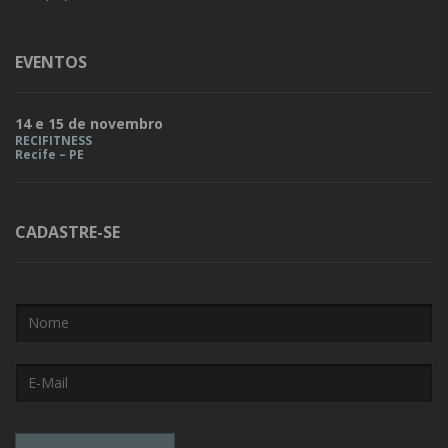
EVENTOS
14 e 15 de novembro
RECIFITNESS
Recife – PE
CADASTRE-SE