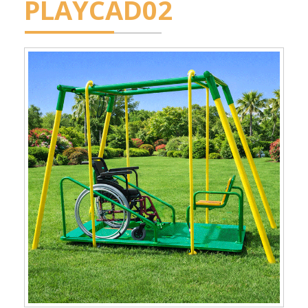
PLAYCAD02