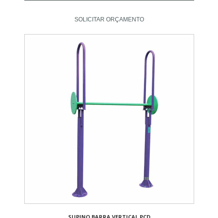
SOLICITAR ORÇAMENTO
SUPINO BARRA VERTICAL PCD