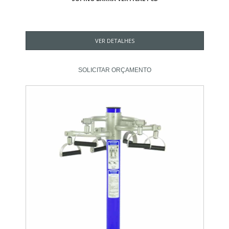
VER DETALHES
SOLICITAR ORÇAMENTO