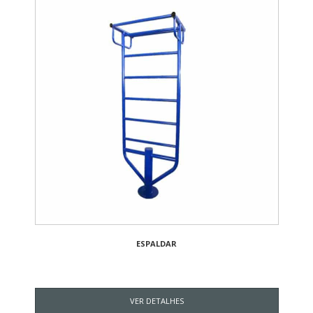
ESPALDAR
VER DETALHES