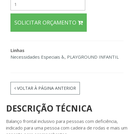
SOLICITAR ORÇAMENTO
Linhas
Necessidades Especiais ♿
,
PLAYGROUND INFANTIL
VOLTAR À PÁGINA ANTERIOR
DESCRIÇÃO TÉCNICA
Balanço frontal inclusivo para pessoas com deficiência,
indicado para uma pessoa com cadeira de rodas e mais um