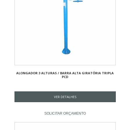
ALONGADOR 3 ALTURAS / BARRA ALTA GIRATÓRIA TRIPLA
PCD
VER DETALHES
SOLICITAR ORÇAMENTO