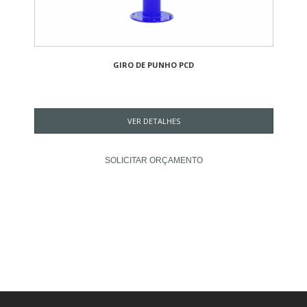
GIRO DE PUNHO PCD
VER DETALHES
SOLICITAR ORÇAMENTO