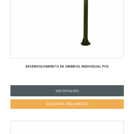
DESENVOLVIMENTO DE OMBROS INDIVIDUAL PCD
VER DETALHES
SOLICITAR ORÇAMENTO