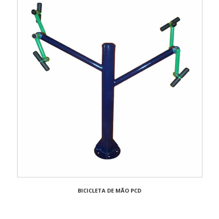
BICICLETA DE MÃO PCD