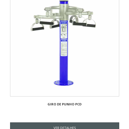
GIRO DE PUNHO PCD
VER DETALHES