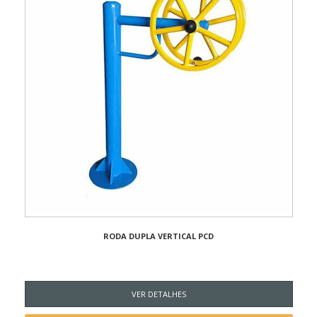
RODA DUPLA VERTICAL PCD
VER DETALHES