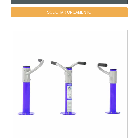
SOLICITAR ORÇAMENTO