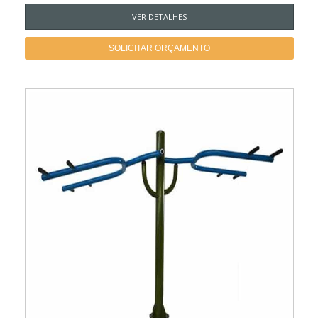
VER DETALHES
SOLICITAR ORÇAMENTO