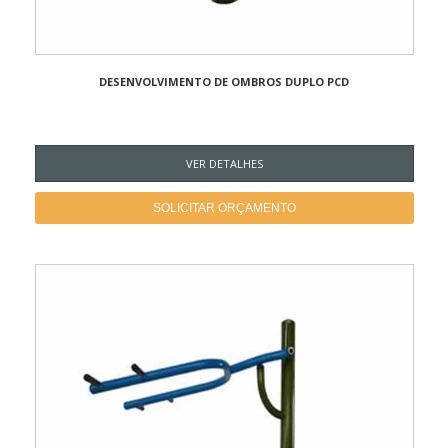
DESENVOLVIMENTO DE OMBROS DUPLO PCD
VER DETALHES
SOLICITAR ORÇAMENTO