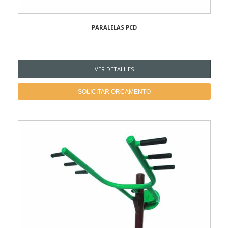
PARALELAS PCD
VER DETALHES
SOLICITAR ORÇAMENTO