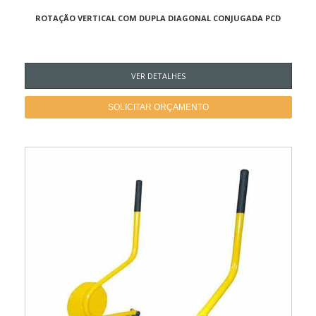
ROTAÇÃO VERTICAL COM DUPLA DIAGONAL CONJUGADA PCD
VER DETALHES
SOLICITAR ORÇAMENTO