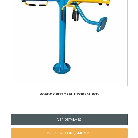
VOADOR PEITORAL E DORSAL PCD
VER DETALHES
SOLICITAR ORÇAMENTO