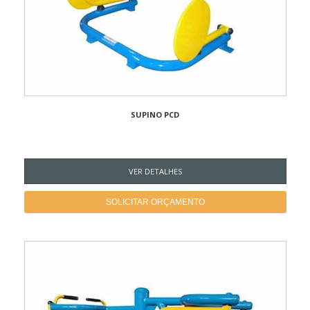
SUPINO PCD
VER DETALHES
SOLICITAR ORÇAMENTO