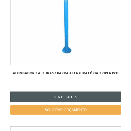
ALONGADOR 3 ALTURAS / BARRA ALTA GIRATÓRIA TRIPLA PCD
VER DETALHES
SOLICITAR ORÇAMENTO