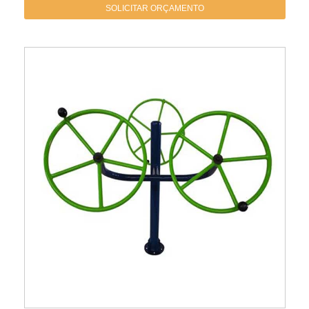
SOLICITAR ORÇAMENTO