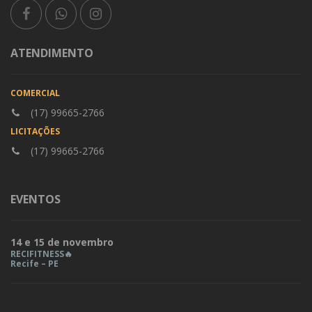
ATENDIMENTO
COMERCIAL
(17) 99665-2766
LICITAÇÕES
(17) 99665-2766
EVENTOS
14 e 15 de novembro
RECIFITNESS🔥
Recife – PE