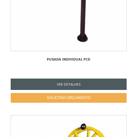
PUXADA INDIVIDUAL PCD
VER DETALHES
SOLICITAR ORÇAMENTO