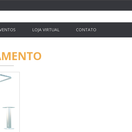
VENTOS
LOJA VIRTUAL
CONTATO
AMENTO