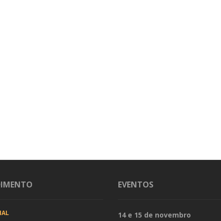
DIMENTO
EVENTOS
IAL
14 e 15 de novembro