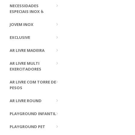
NECESSIDADES
ESPECIAIS INOX ♿
JOVEM INOX
EXCLUSIVE
AR LIVRE MADEIRA
AR LIVRE MULTI
EXERCITADORES
AR LIVRE COM TORRE DE
PESOS
AR LIVRE ROUND
PLAYGROUND INFANTIL
PLAYGROUND PET