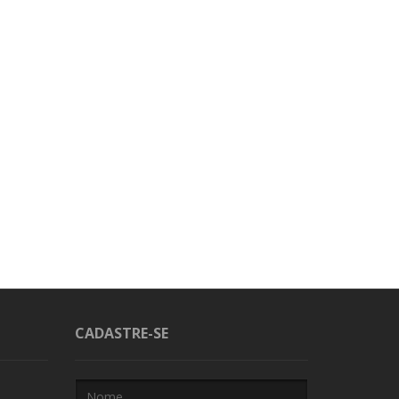
CADASTRE-SE