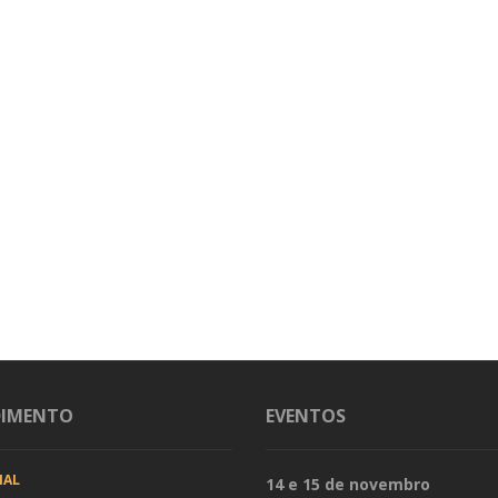
DIMENTO
EVENTOS
IAL
14 e 15 de novembro