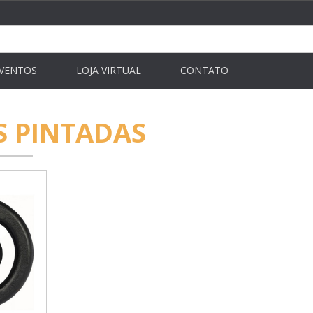
VENTOS
LOJA VIRTUAL
CONTATO
S PINTADAS