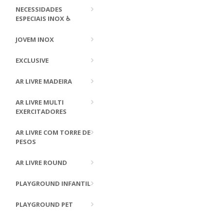
NECESSIDADES
ESPECIAIS INOX ♿
JOVEM INOX
EXCLUSIVE
AR LIVRE MADEIRA
AR LIVRE MULTI
EXERCITADORES
AR LIVRE COM TORRE DE
PESOS
AR LIVRE ROUND
PLAYGROUND INFANTIL
PLAYGROUND PET