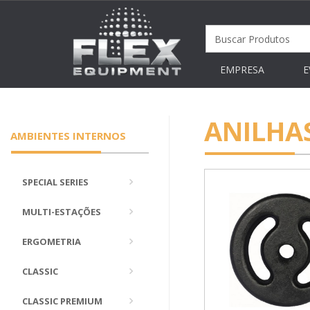
EMPRESA
E
ANILHA
AMBIENTES INTERNOS
SPECIAL SERIES
MULTI-ESTAÇÕES
ERGOMETRIA
CLASSIC
CLASSIC PREMIUM