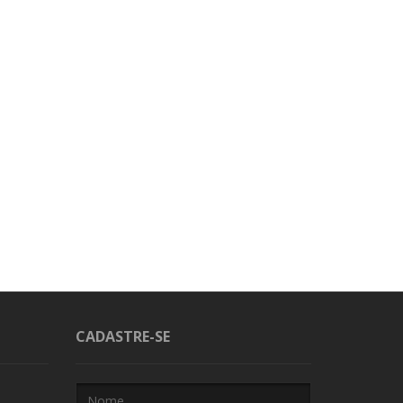
CADASTRE-SE