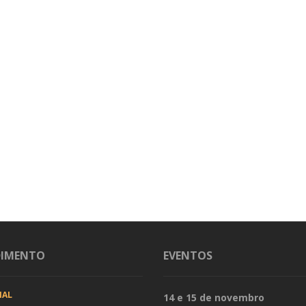
DIMENTO
EVENTOS
IAL
14 e 15 de novembro