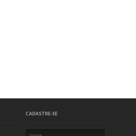
CADASTRE-SE