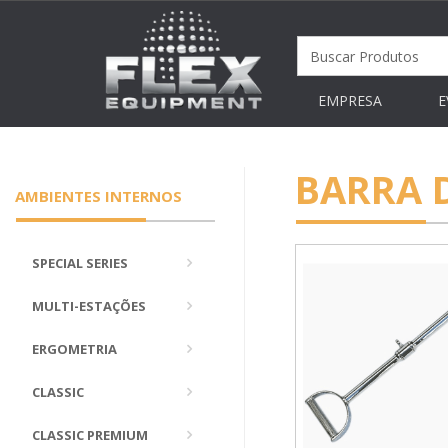
EMPRESA
E
BARRA 
AMBIENTES INTERNOS
SPECIAL SERIES
MULTI-ESTAÇÕES
ERGOMETRIA
CLASSIC
CLASSIC PREMIUM