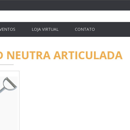
VENTOS
LOJA VIRTUAL
CONTATO
D NEUTRA ARTICULADA