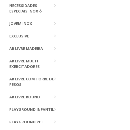
NECESSIDADES
ESPECIAIS INOX ♿
JOVEM INOX
EXCLUSIVE
AR LIVRE MADEIRA
AR LIVRE MULTI
EXERCITADORES
AR LIVRE COM TORRE DE
PESOS
AR LIVRE ROUND
PLAYGROUND INFANTIL
PLAYGROUND PET