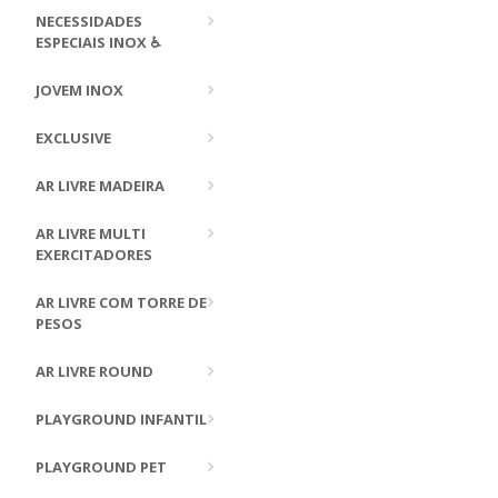
NECESSIDADES
ESPECIAIS INOX ♿
JOVEM INOX
EXCLUSIVE
AR LIVRE MADEIRA
AR LIVRE MULTI
EXERCITADORES
AR LIVRE COM TORRE DE
PESOS
AR LIVRE ROUND
PLAYGROUND INFANTIL
PLAYGROUND PET