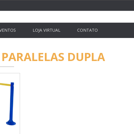
VENTOS
LOJA VIRTUAL
CONTATO
 PARALELAS DUPLA