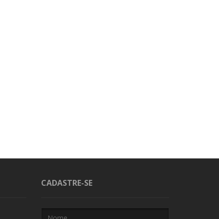
CADASTRE-SE