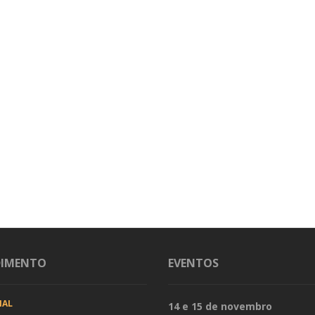
DIMENTO
EVENTOS
IAL
14 e 15 de novembro