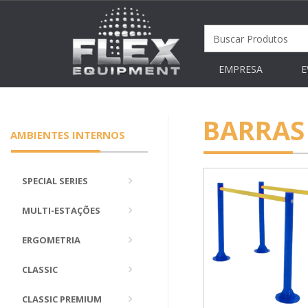
EMPRESA
E
BARRAS
AMBIENTES INTERNOS
SPECIAL SERIES
MULTI-ESTAÇÕES
ERGOMETRIA
CLASSIC
CLASSIC PREMIUM