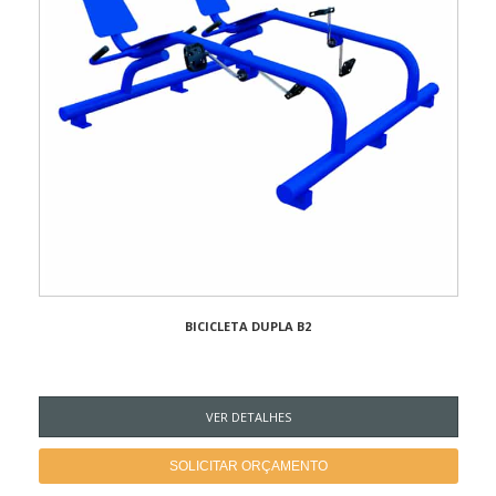
BICICLETA DUPLA B2
VER DETALHES
SOLICITAR ORÇAMENTO