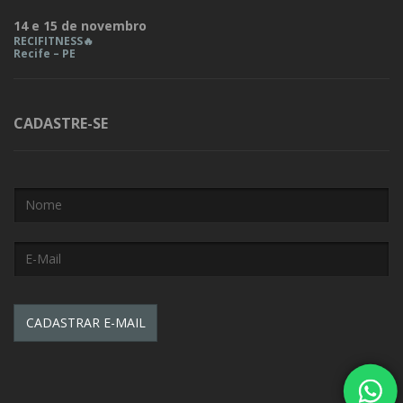
14 e 15 de novembro
RECIFITNESS🔥
Recife – PE
CADASTRE-SE