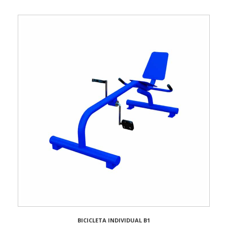
BICICLETA INDIVIDUAL B1