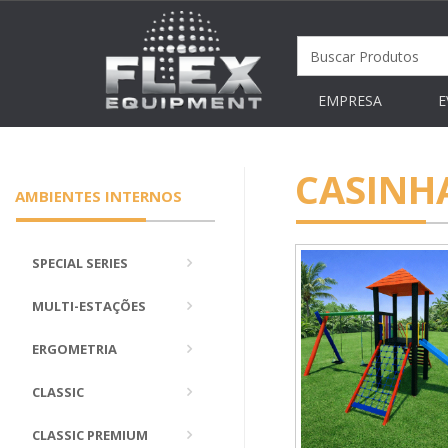
EMPRESA
E
CASINH
AMBIENTES INTERNOS
SPECIAL SERIES
MULTI-ESTAÇÕES
ERGOMETRIA
CLASSIC
CLASSIC PREMIUM