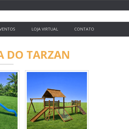
VENTOS
LOJA VIRTUAL
CONTATO
A DO TARZAN