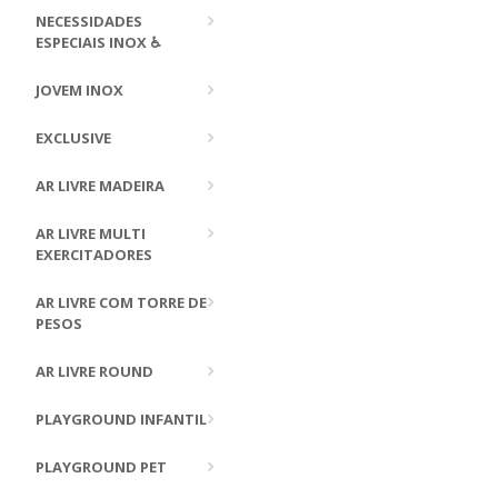
NECESSIDADES
ESPECIAIS INOX ♿
JOVEM INOX
EXCLUSIVE
AR LIVRE MADEIRA
AR LIVRE MULTI
EXERCITADORES
AR LIVRE COM TORRE DE
PESOS
AR LIVRE ROUND
PLAYGROUND INFANTIL
PLAYGROUND PET