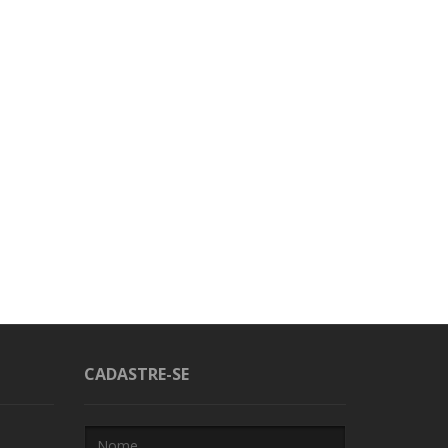
CADASTRE-SE