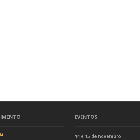
DIMENTO
EVENTOS
IAL
14 e 15 de novembro