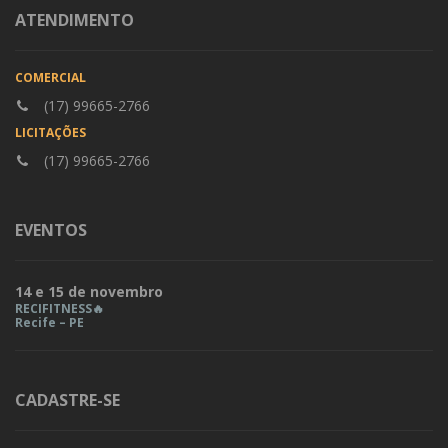
ATENDIMENTO
COMERCIAL
(17) 99665-2766
LICITAÇÕES
(17) 99665-2766
EVENTOS
14 e 15 de novembro
RECIFITNESS🔥
Recife – PE
CADASTRE-SE