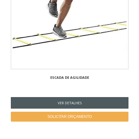
ESCADA DE AGILIDADE
VER DETALHES
SOLICITAR ORÇAMENTO