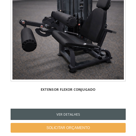
EXTENSOR FLEXOR CONJUGADO
VER DETALHES
SOLICITAR ORÇAMENTO