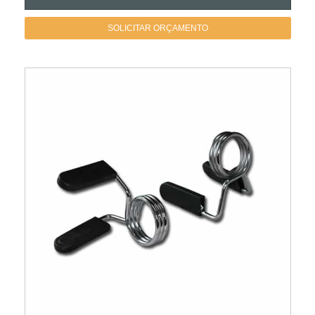
SOLICITAR ORÇAMENTO