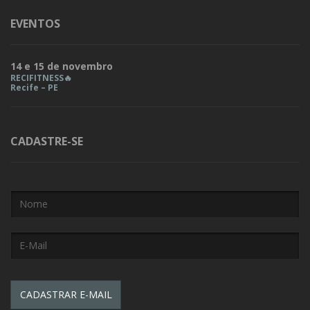
EVENTOS
14 e 15 de novembro
RECIFITNESS🔥
Recife – PE
CADASTRE-SE