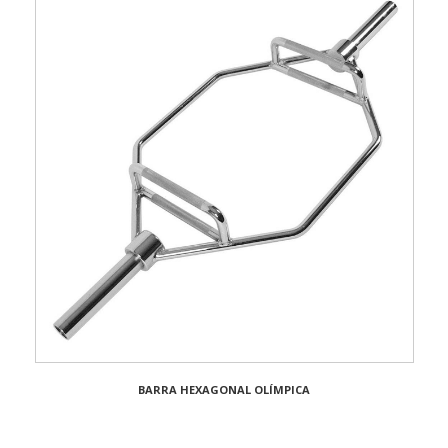
BARRA HEXAGONAL OLÍMPICA