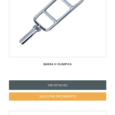
BARRA H OLIMPICA
VER DETALHES
SOLICITAR ORÇAMENTO