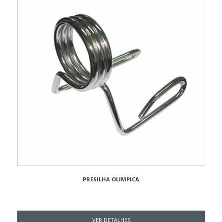
PRESILHA OLIMPICA
VER DETALHES