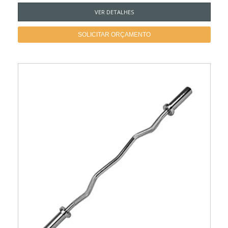
VER DETALHES
SOLICITAR ORÇAMENTO