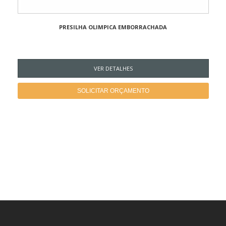
PRESILHA OLIMPICA EMBORRACHADA
VER DETALHES
SOLICITAR ORÇAMENTO