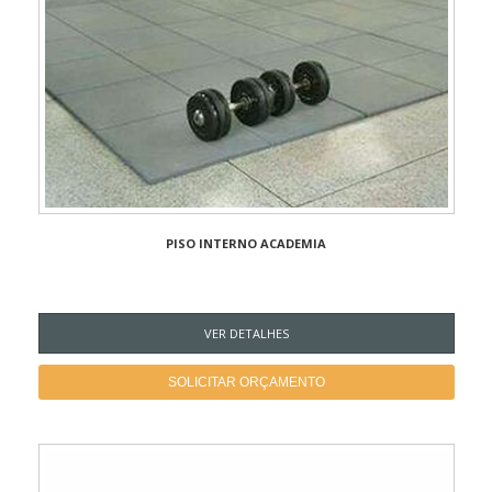
PISO INTERNO ACADEMIA
VER DETALHES
SOLICITAR ORÇAMENTO