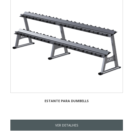
ESTANTE PARA DUMBELLS
VER DETALHES