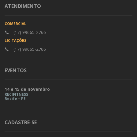
ATENDIMENTO
COMERCIAL
(17) 99665-2766
LICITAÇÕES
(17) 99665-2766
EVENTOS
14 e 15 de novembro
RECIFITNESS
Recife – PE
CADASTRE-SE