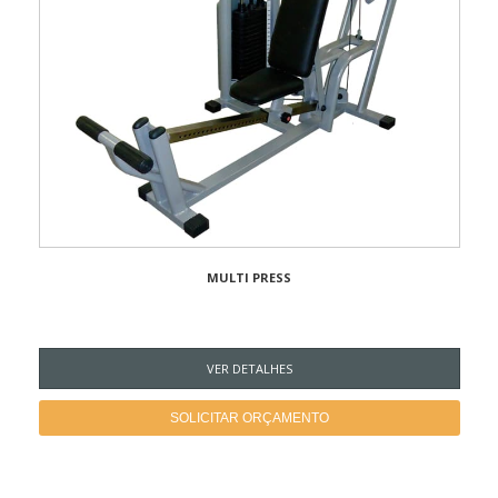
MULTI PRESS
VER DETALHES
SOLICITAR ORÇAMENTO