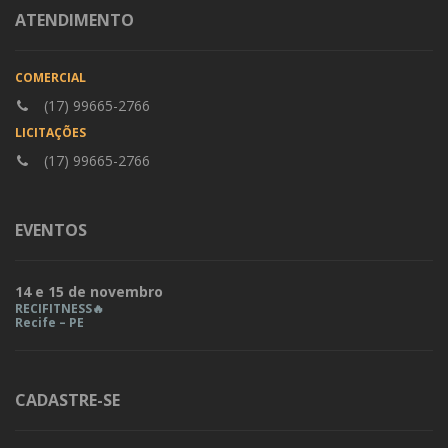
ATENDIMENTO
COMERCIAL
(17) 99665-2766
LICITAÇÕES
(17) 99665-2766
EVENTOS
14 e 15 de novembro
RECIFITNESS🔥
Recife – PE
CADASTRE-SE