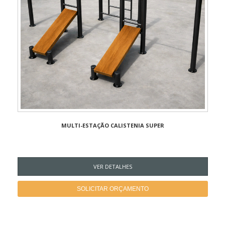
MULTI-ESTAÇÃO CALISTENIA SUPER
VER DETALHES
SOLICITAR ORÇAMENTO