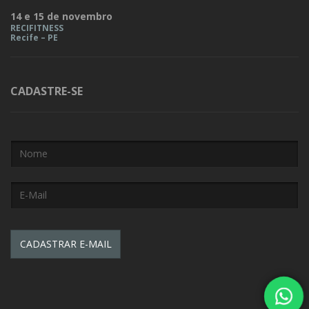
14 e 15 de novembro
RECIFITNESS
Recife – PE
CADASTRE-SE