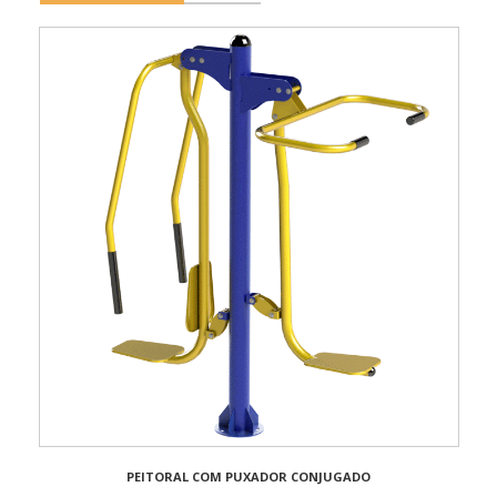
PEITORAL COM PUXADOR CONJUGADO