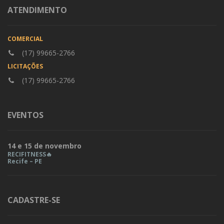
ATENDIMENTO
COMERCIAL
(17) 99665-2766
LICITAÇÕES
(17) 99665-2766
EVENTOS
14 e 15 de novembro
RECIFITNESS🔥
Recife – PE
CADASTRE-SE