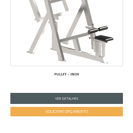
PULLEY – INOX
VER DETALHES
SOLICITAR ORÇAMENTO