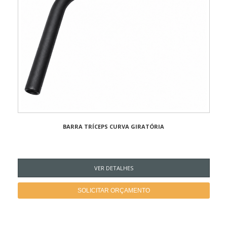
BARRA TRÍCEPS CURVA GIRATÓRIA
VER DETALHES
SOLICITAR ORÇAMENTO