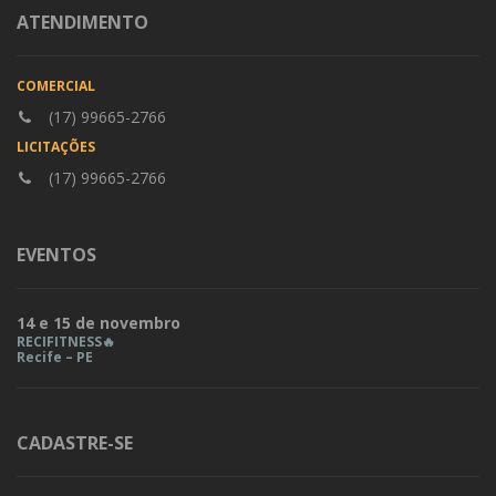
ATENDIMENTO
COMERCIAL
(17) 99665-2766
LICITAÇÕES
(17) 99665-2766
EVENTOS
14 e 15 de novembro
RECIFITNESS🔥
Recife – PE
CADASTRE-SE