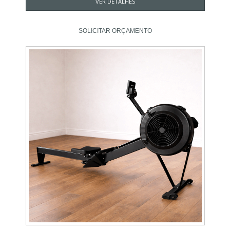
VER DETALHES
SOLICITAR ORÇAMENTO