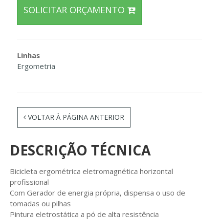
SOLICITAR ORÇAMENTO
Linhas
Ergometria
VOLTAR À PÁGINA ANTERIOR
DESCRIÇÃO TÉCNICA
Bicicleta ergométrica eletromagnética horizontal
profissional
Com Gerador de energia própria, dispensa o uso de
tomadas ou pilhas
Pintura eletrostática a pó de alta resistência