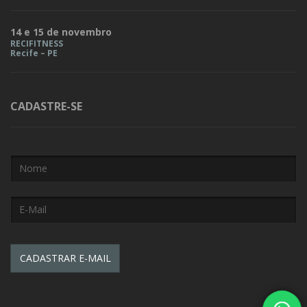
14 e 15 de novembro
RECIFITNESS
Recife – PE
CADASTRE-SE