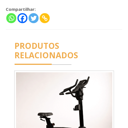
Compartilhar:
PRODUTOS
RELACIONADOS