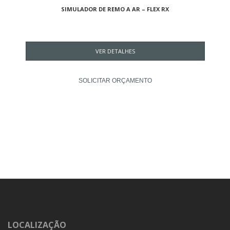
SIMULADOR DE REMO A AR – FLEX RX
VER DETALHES
SOLICITAR ORÇAMENTO
LOCALIZAÇÃO