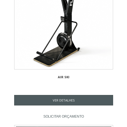
AIR SKI
VER DETALHES
SOLICITAR ORÇAMENTO