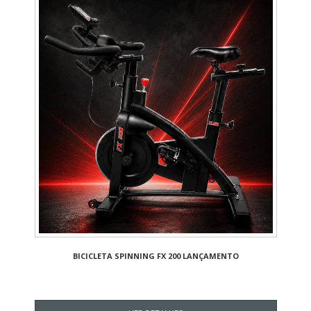
BICICLETA SPINNING FX 200 LANÇAMENTO