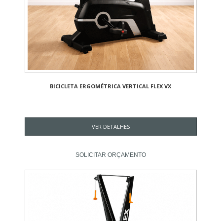
BICICLETA ERGOMÉTRICA VERTICAL FLEX VX
VER DETALHES
SOLICITAR ORÇAMENTO