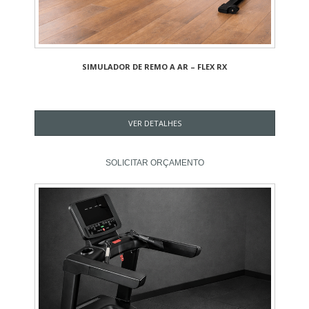
SIMULADOR DE REMO A AR – FLEX RX
VER DETALHES
SOLICITAR ORÇAMENTO