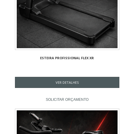
ESTEIRA PROFISSIONAL FLEX XR
VER DETALHES
SOLICITAR ORÇAMENTO