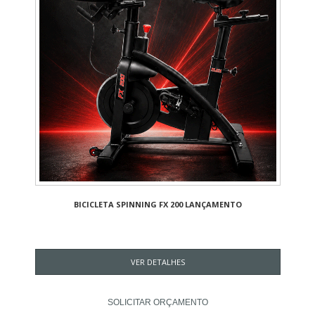
BICICLETA SPINNING FX 200 LANÇAMENTO
VER DETALHES
SOLICITAR ORÇAMENTO