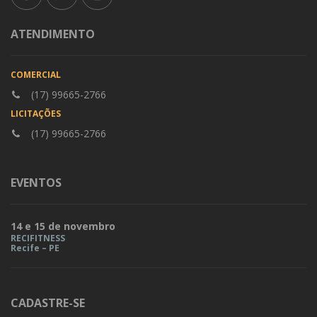
ATENDIMENTO
COMERCIAL
(17) 99665-2766
LICITAÇÕES
(17) 99665-2766
EVENTOS
14 e 15 de novembro
RECIFITNESS
Recife – PE
CADASTRE-SE