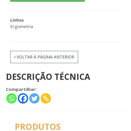
Linhas
Ergometria
VOLTAR À PÁGINA ANTERIOR
DESCRIÇÃO TÉCNICA
Compartilhar:
PRODUTOS