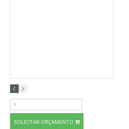
SOLICITAR ORÇAMENTO