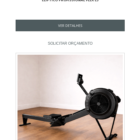
VER DETALHES
SOLICITAR ORÇAMENTO