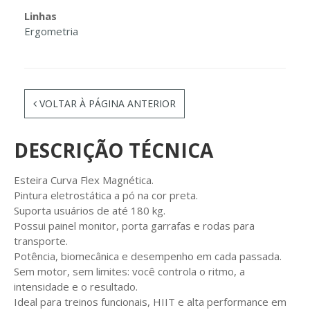
Linhas
Ergometria
VOLTAR À PÁGINA ANTERIOR
DESCRIÇÃO TÉCNICA
Esteira Curva Flex Magnética.
Pintura eletrostática a pó na cor preta.
Suporta usuários de até 180 kg.
Possui painel monitor, porta garrafas e rodas para
transporte.
Potência, biomecânica e desempenho em cada passada.
Sem motor, sem limites: você controla o ritmo, a
intensidade e o resultado.
Ideal para treinos funcionais, HIIT e alta performance em