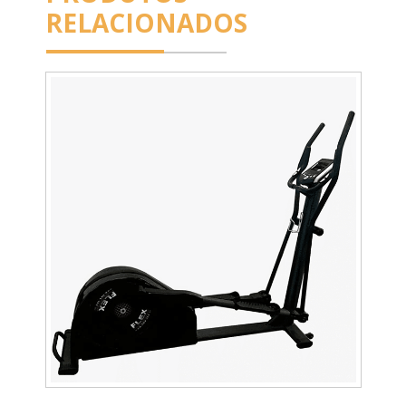
RELACIONADOS