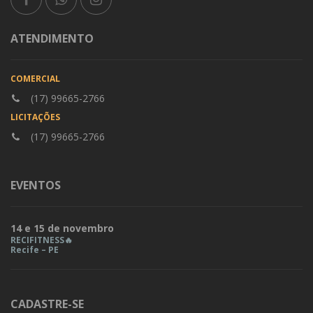
ATENDIMENTO
COMERCIAL
(17) 99665-2766
LICITAÇÕES
(17) 99665-2766
EVENTOS
14 e 15 de novembro
RECIFITNESS🔥
Recife – PE
CADASTRE-SE