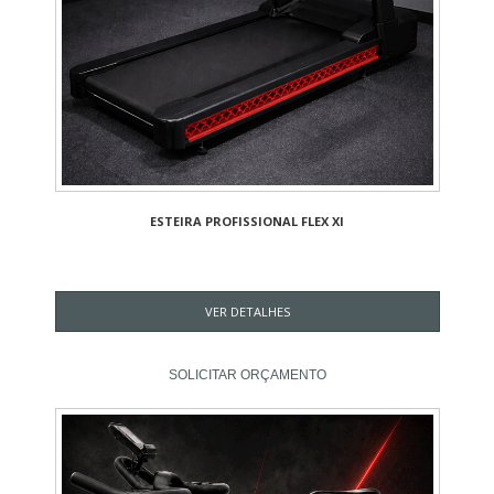
ESTEIRA PROFISSIONAL FLEX XI
VER DETALHES
SOLICITAR ORÇAMENTO