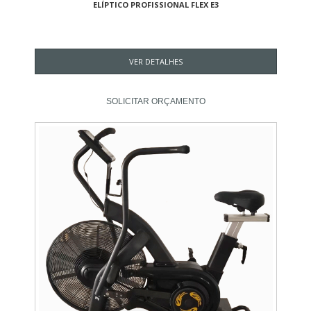
ELÍPTICO PROFISSIONAL FLEX E3
VER DETALHES
SOLICITAR ORÇAMENTO