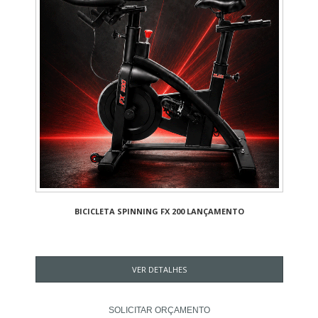
BICICLETA SPINNING FX 200 LANÇAMENTO
VER DETALHES
SOLICITAR ORÇAMENTO