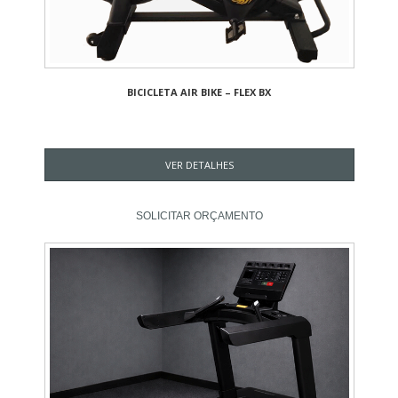
BICICLETA AIR BIKE – FLEX BX
VER DETALHES
SOLICITAR ORÇAMENTO